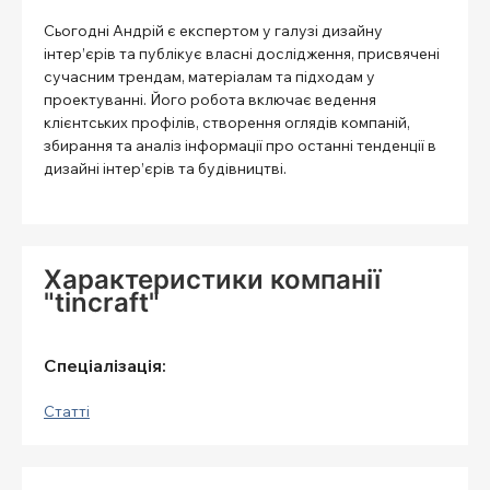
Сьогодні Андрій є експертом у галузі дизайну
інтер’єрів та публікує власні дослідження, присвячені
сучасним трендам, матеріалам та підходам у
проектуванні. Його робота включає ведення
клієнтських профілів, створення оглядів компаній,
збирання та аналіз інформації про останні тенденції в
дизайні інтер’єрів та будівництві.
Характеристики компанії
"tincraft"
Спеціалізація:
Статті