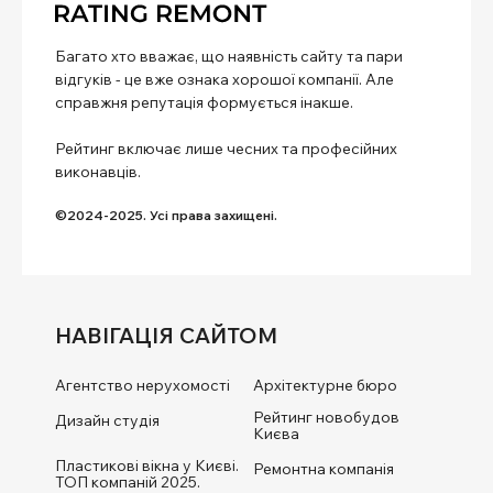
Багато хто вважає, що наявність сайту та пари
відгуків - це вже ознака хорошої компанії. Але
справжня репутація формується інакше.
Рейтинг включає лише чесних та професійних
виконавців.
©2024-2025. Усі права захищені.
НАВІГАЦІЯ САЙТОМ
Агентство нерухомості
Архітектурне бюро
Рейтинг новобудов
Дизайн студія
Києва
Пластикові вікна у Києві.
Ремонтна компанія
ТОП компаній 2025.