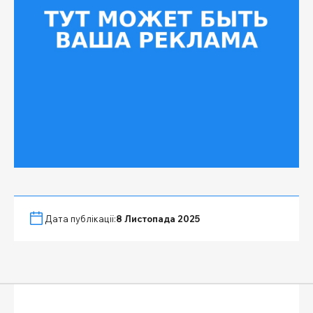
Дата публікації:
8 Листопада 2025