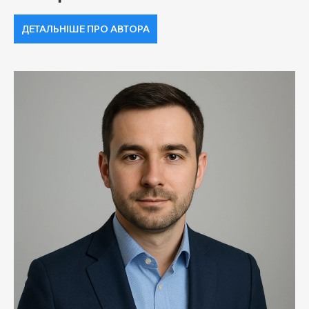
ДЕТАЛЬНІШЕ ПРО АВТОРА