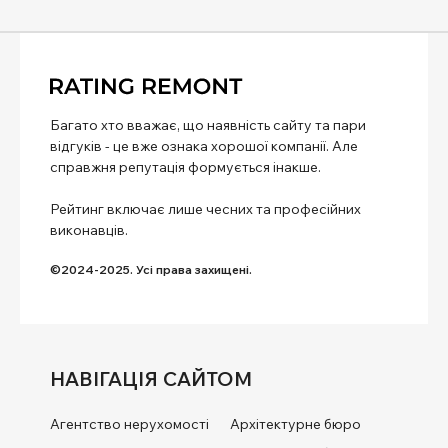
Багато хто вважає, що наявність сайту та пари
відгуків - це вже ознака хорошої компанії. Але
справжня репутація формується інакше.
Рейтинг включає лише чесних та професійних
виконавців.
©2024-2025. Усі права захищені.
НАВІГАЦІЯ САЙТОМ
Агентство нерухомості
Архітектурне бюро