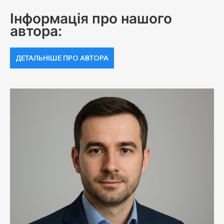
Інформація про нашого
автора:
ДЕТАЛЬНІШЕ ПРО АВТОРА