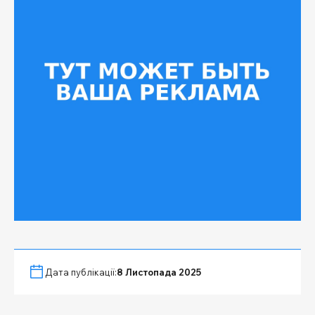
Дата публікації:
8 Листопада 2025