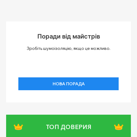
Поради від майстрів
Зробіть шумоізоляцію, якщо це можливо.
НОВА ПОРАДА
ТОП ДОВЕРИЯ