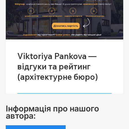
Viktoriya Pankova —
відгуки та рейтинг
(архітектурне бюро)
Інформація про нашого
автора: