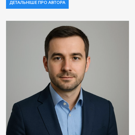
ДЕТАЛЬНІШЕ ПРО АВТОРА