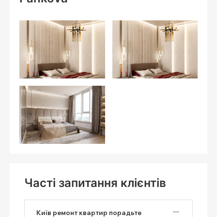
Часті запитання клієнтів
Київ ремонт квартир порадьте