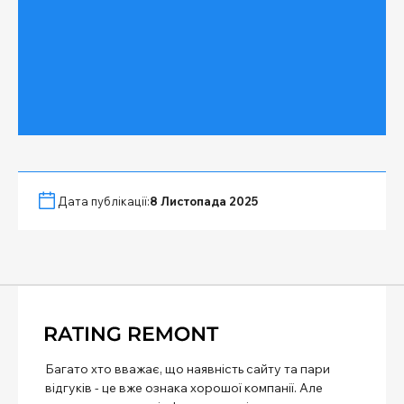
Дата публікації:
8 Листопада 2025
Багато хто вважає, що наявність сайту та пари
відгуків - це вже ознака хорошої компанії. Але