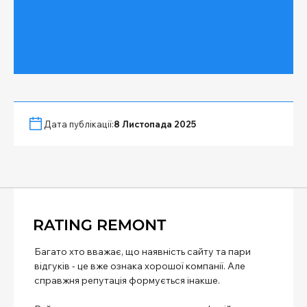
Дата публікації:
8 Листопада 2025
Багато хто вважає, що наявність сайту та пари
відгуків - це вже ознака хорошої компанії. Але
справжня репутація формується інакше.