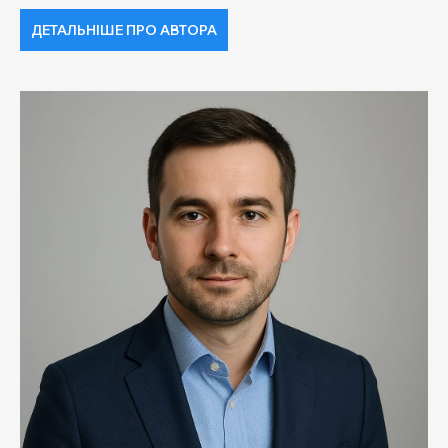
ДЕТАЛЬНІШЕ ПРО АВТОРА