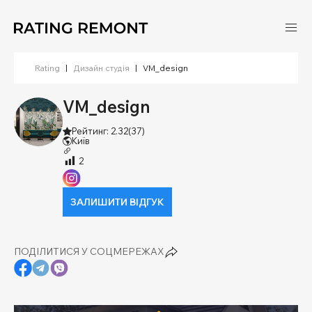
Rating
|
Дизайн студія
|
VM_design
VM_design
Рейтинг: 2.32
(37)
Київ
2
ЗАЛИШИТИ ВІДГУК
ПОДІЛИТИСЯ У СОЦМЕРЕЖАХ