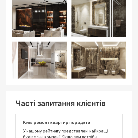
Часті запитання клієнтів
Київ ремонт квартир порадьте
У нашому рейтингу представлені найкращі
будівельні компанії. Якщо вам потрібні