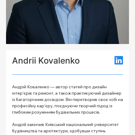
Andrii Kovalenko
Андрій Коваленко — автор статей про дизайн
інтер’єрів та ремонт, а також практикуючий дизайнер
із багаторічним досвідом. Він перетворив своє хобі на
професійну кар’єру, поєднуючи творчий підхід із
глибоким розумінням будівельних процесів.
Андрій закінчив Київський національний університет
будівництва та архітектури, здобувши ступінь