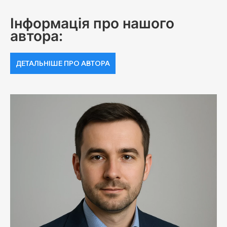
Інформація про нашого
автора:
ДЕТАЛЬНІШЕ ПРО АВТОРА