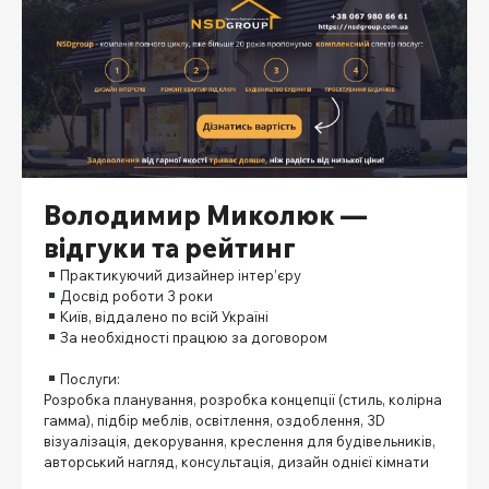
Володимир Миколюк —
відгуки та рейтинг
Практикуючий дизайнер інтер’єру
Досвід роботи 3 роки
Київ, віддалено по всій Україні
За необхідності працюю за договором
⠀
Послуги:
Розробка планування, розробка концепції (стиль, колірна
гамма), підбір меблів, освітлення, оздоблення, 3D
візуалізація, декорування, креслення для будівельників,
авторський нагляд, консультація, дизайн однієї кімнати
⠀