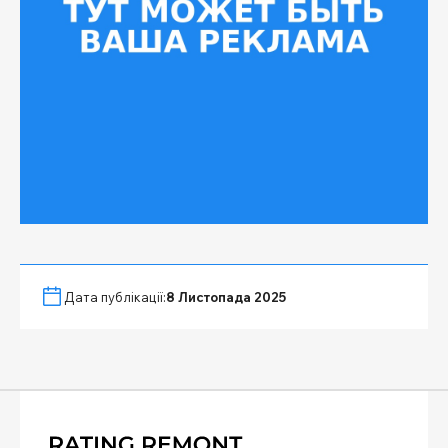
Дата публікації:
8 Листопада 2025