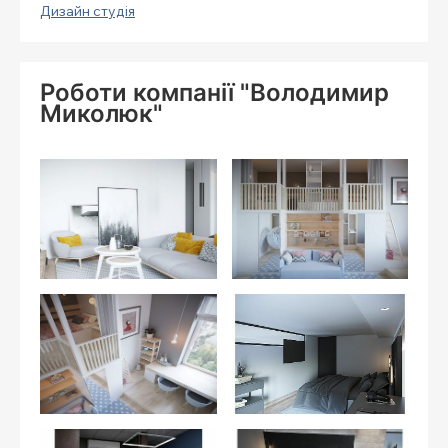
Дизайн студія
Роботи компанії "Володимир
Миколюк"