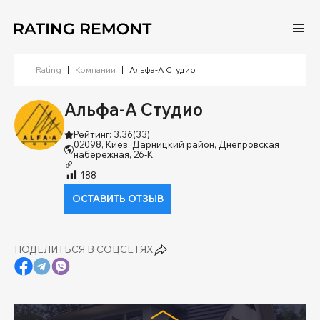
Rating
|
Компании
|
Альфа-А Студио
Альфа-А Студио
Рейтинг: 3.36
(33)
02098, Киев, Дарницкий район, Днепровская
набережная, 26-К
188
ОСТАВИТЬ ОТЗЫВ
ПОДЕЛИТЬСЯ В СОЦСЕТЯХ