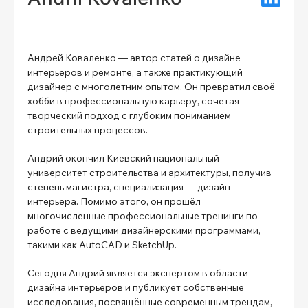
Андрей Коваленко — автор статей о дизайне
интерьеров и ремонте, а также практикующий
дизайнер с многолетним опытом. Он превратил своё
хобби в профессиональную карьеру, сочетая
творческий подход с глубоким пониманием
строительных процессов.
Андрий окончил Киевский национальный
университет строительства и архитектуры, получив
степень магистра, специализация — дизайн
интерьера. Помимо этого, он прошёл
многочисленные профессиональные тренинги по
работе с ведущими дизайнерскими программами,
такими как AutoCAD и SketchUp.
Сегодня Андрий является экспертом в области
дизайна интерьеров и публикует собственные
исследования, посвящённые современным трендам,