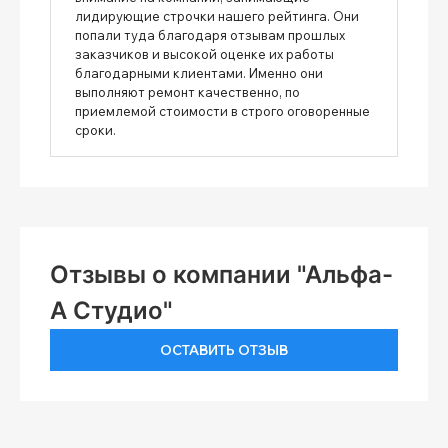
лидирующие строчки нашего рейтинга. Они
попали туда благодаря отзывам прошлых
заказчиков и высокой оценке их работы
благодарными клиентами. Именно они
выполняют ремонт качественно, по
приемлемой стоимости в строго оговоренные
сроки.
Отзывы о компании "Альфа-
А Студио"
ОСТАВИТЬ ОТЗЫВ