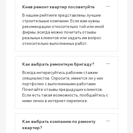
Киев ремонт квартир посоветуйте
В нашем рейтинге представлены лучшие
строительные компании. Если вам нужны
рекомендации относительно той или иной
фирмы, всегда можно почитать отзывы
реальных клиентов или задать им вопрос
относительно выполненных работ.
Как выбрать ремонтную бригаду?
Всегда интересуйтесь рабочим стажем
специалистов. Спросите, имеется ли у них
портфолио с выполненными работами.
Почитайте отзывы предыдущих клиентов.
Если есть такая возможность, пообщайтесь с
ними лично в интернет-переписке.
Как выбрать компанию по ремонту
квартир?