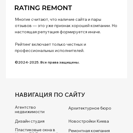
Многие считают, что наличие сайта и пары
отзывов — это уже признак хорошей компании. Но
настоящая репутация формируется иначе.
Рейтинг включает только честных и
профессиональных исполнителей.
©2024-2025. Все права защищены.
НАВИГАЦИЯ ПО САЙТУ
Агентство
Архитектурное бюро
недвижимости
Дизайн студия
Новостройки Киева
Пластиковые окна в
Ремонтная компания