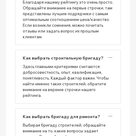
Благодаря нашему рейтингу это очень просто.
Обращайте внимание на первые строчки, там
представлены лучшие подрядчики с самым
оптимальным соотношением цена/качество.
Если возникли сомнения, можно почитать
отзывы или задать вопрос их прошлым
клиентам.
Как выбрать строительную бригаду?
Здесь главными критериями считаются:
добросовестность, опыт, квалификация,
понятливость. Каждый фактор важен. Чтобы
найти именно таких строителей, обратите
внимание на верхние строчки нашего
рейтинга.
Как выбрать бригаду для ремонта?
Выбирая бригаду строителей, обращайте
внимание на то, какие вопросы задает