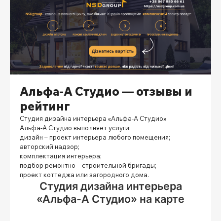
Альфа-А Студио — отзывы и
рейтинг
Студия дизайна интерьера «Альфа-А Студио»
Альфа-А Студио выполняет услуги:
дизайн – проект интерьера любого помещения;
авторский надзор;
комплектация интерьера;
подбор ремонтно – строительной бригады;
проект коттеджа или загородного дома.
Студия дизайна интерьера
«Альфа-А Студио» на карте