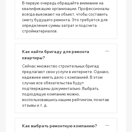
В первую очередь обращайте внимание на
квалификацию организации. Профессионалы
всегда выезжают на объект, чтобы составить
смету будущего ремонта. Это требуется для
определения суммы затрат и подсчета
стройматериалов.
Как найти бригаду для ремонта
квартиры?
Сейчас множество строительных бригад
предлагают свои услуги в интернете. Однако,
надежнее иметь дело с компанией. В этом
случае все обязательства будут
подтверждены документально. Выбрать
подходящую компанию можно,
воспользовавшись нашим рейтингом, почитав
отзывы и т. д.
Как выбрать ремонтную компанию?