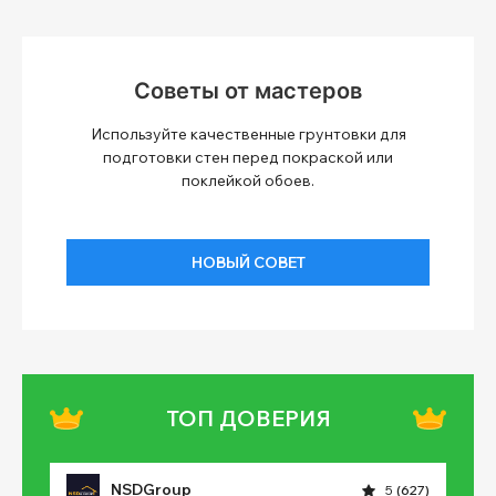
Советы от мастеров
Используйте качественные грунтовки для
подготовки стен перед покраской или
поклейкой обоев.
НОВЫЙ СОВЕТ
ТОП ДОВЕРИЯ
NSDGroup
5
(627)