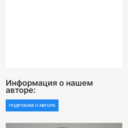
Информация о нашем
авторе:
ПОДРОБНЕЕ О АВТОРА