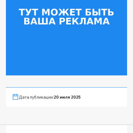
Дата публикации:
20 июля 2025