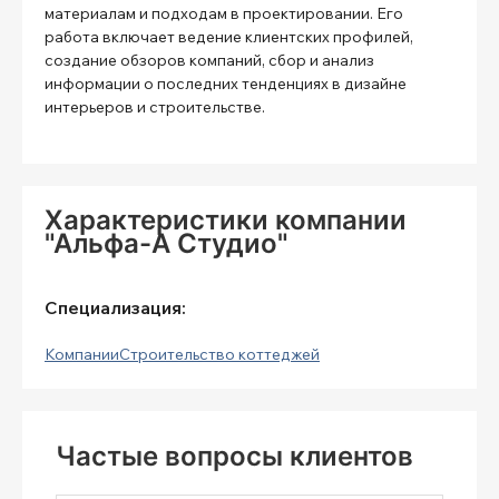
материалам и подходам в проектировании. Его
работа включает ведение клиентских профилей,
создание обзоров компаний, сбор и анализ
информации о последних тенденциях в дизайне
интерьеров и строительстве.
Характеристики компании
"Альфа-А Студио"
Специализация:
Компании
Строительство коттеджей
Частые вопросы клиентов