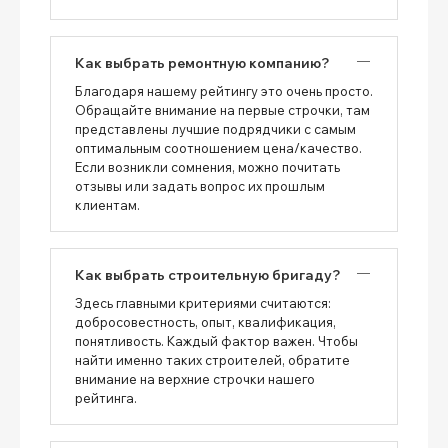
Как выбрать ремонтную компанию?
Благодаря нашему рейтингу это очень просто.
Обращайте внимание на первые строчки, там
представлены лучшие подрядчики с самым
оптимальным соотношением цена/качество.
Если возникли сомнения, можно почитать
отзывы или задать вопрос их прошлым
клиентам.
Как выбрать строительную бригаду?
Здесь главными критериями считаются:
добросовестность, опыт, квалификация,
понятливость. Каждый фактор важен. Чтобы
найти именно таких строителей, обратите
внимание на верхние строчки нашего
рейтинга.