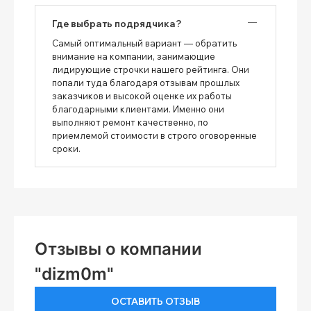
Где выбрать подрядчика?
Самый оптимальный вариант — обратить
внимание на компании, занимающие
лидирующие строчки нашего рейтинга. Они
попали туда благодаря отзывам прошлых
заказчиков и высокой оценке их работы
благодарными клиентами. Именно они
выполняют ремонт качественно, по
приемлемой стоимости в строго оговоренные
сроки.
Отзывы о компании
"dizm0m"
ОСТАВИТЬ ОТЗЫВ