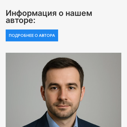
Информация о нашем
авторе:
ПОДРОБНЕЕ О АВТОРА