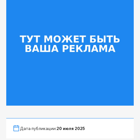
Дата публикации:
20 июля 2025