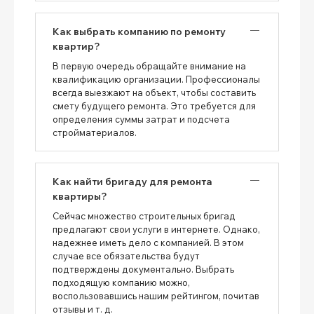
Как выбрать компанию по ремонту
квартир?
В первую очередь обращайте внимание на
квалификацию организации. Профессионалы
всегда выезжают на объект, чтобы составить
смету будущего ремонта. Это требуется для
определения суммы затрат и подсчета
стройматериалов.
Как найти бригаду для ремонта
квартиры?
Сейчас множество строительных бригад
предлагают свои услуги в интернете. Однако,
надежнее иметь дело с компанией. В этом
случае все обязательства будут
подтверждены документально. Выбрать
подходящую компанию можно,
воспользовавшись нашим рейтингом, почитав
отзывы и т. д.