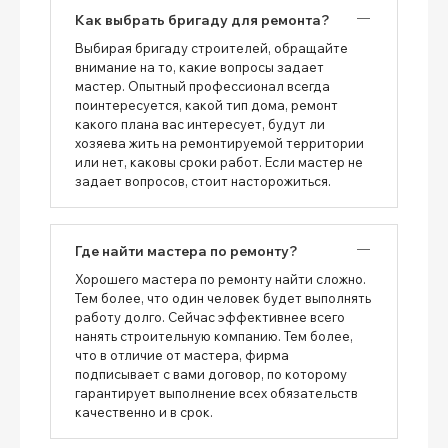
Как выбрать бригаду для ремонта?
Выбирая бригаду строителей, обращайте
внимание на то, какие вопросы задает
мастер. Опытный профессионал всегда
поинтересуется, какой тип дома, ремонт
какого плана вас интересует, будут ли
хозяева жить на ремонтируемой территории
или нет, каковы сроки работ. Если мастер не
задает вопросов, стоит насторожиться.
Где найти мастера по ремонту?
Хорошего мастера по ремонту найти сложно.
Тем более, что один человек будет выполнять
работу долго. Сейчас эффективнее всего
нанять строительную компанию. Тем более,
что в отличие от мастера, фирма
подписывает с вами договор, по которому
гарантирует выполнение всех обязательств
качественно и в срок.