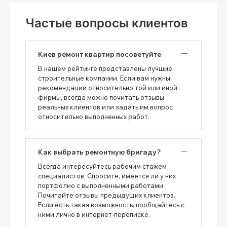
Частые вопросы клиентов
Киев ремонт квартир посоветуйте
В нашем рейтинге представлены лучшие
строительные компании. Если вам нужны
рекомендации относительно той или иной
фирмы, всегда можно почитать отзывы
реальных клиентов или задать им вопрос
относительно выполненных работ.
Как выбрать ремонтную бригаду?
Всегда интересуйтесь рабочим стажем
специалистов. Спросите, имеется ли у них
портфолио с выполненными работами.
Почитайте отзывы предыдущих клиентов.
Если есть такая возможность, пообщайтесь с
ними лично в интернет-переписке.