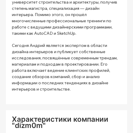
университет строительства и архитектуры, получив
степень магистра, специализация — дизайн
интерьера. Помимо этого, он прошёл
многочисленные профессиональные тренинги по
работе с ведущими дизайнерскими программами,
такими как AutoCAD и SketchUp.
Сегодня Андрий является экспертом в области
дизайна интерьеров и публикует собственные
исследования, посвящённые современным трендам,
материалам и подходам в проектировании. Его
работа включает ведение клиентских профилей,
создание обзоров компаний, сбор и анализ
информации о последних тенденциях в дизайне
интерьеров и строительстве.
Характеристики компании
"dizm0m"