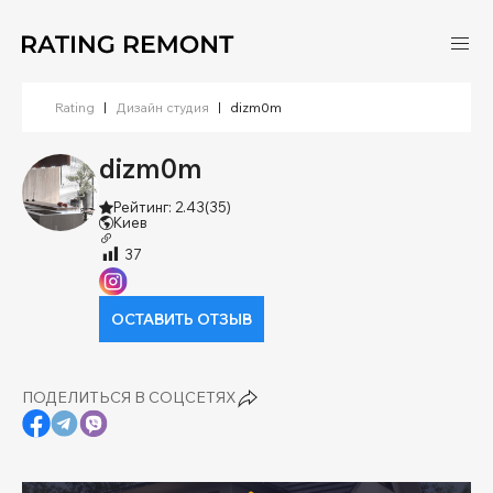
Rating
|
Дизайн студия
|
dizm0m
dizm0m
Рейтинг: 2.43
(35)
Киев
37
ОСТАВИТЬ ОТЗЫВ
ПОДЕЛИТЬСЯ В СОЦСЕТЯХ