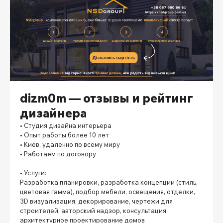
dizm0m — отзывы и рейтинг
дизайнера
• Студия дизайна интерьера
• Опыт работы более 10 лет
• Киев, удаленно по всему миру
• Работаем по договору
⠀
• Услуги:
Разработка планировки, разработка концепции (стиль,
цветовая гамма), подбор мебели, освещения, отделки,
3D визуализация, декорирование, чертежи для
строителей, авторский надзор, консультация,
архитектурное проектирование домов