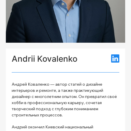
Andrii Kovalenko
Андрей Коваленко — автор статей о дизайне
интерьеров и ремонте, а также практикующий
дизайнер с многолетним опытом. Он превратил своё
хобби в профессиональную карьеру, сочетая
творческий подход с глубоким пониманием
строительных процессов.
Андрий окончил Киевский национальный