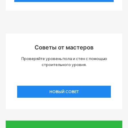
Советы от мастеров
Проверяйте уровень пола и стен с помощью
строительного уровня.
НОВЫЙ СОВЕТ