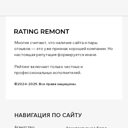
Многие считают, что наличие сайта и пары
отзывов — это уже признак хорошей компании. Но
настоящая репутация формируется иначе.
Рейтинг включает только честных и
профессиональных исполнителей.
©2024-2025. Все права защищены.
НАВИГАЦИЯ ПО САЙТУ
Агентство
Архитектурное бюро