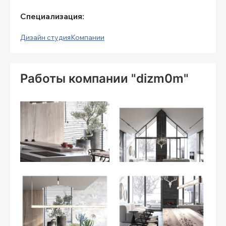
Специализация:
Дизайн студия
Компании
Работы компании "dizm0m"