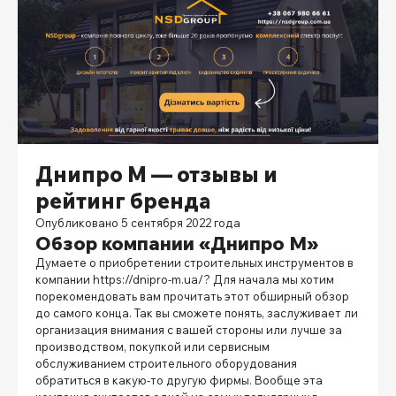
Днипро М — отзывы и
рейтинг бренда
Опубликовано 5 сентября 2022 года
Обзор компании «Днипро М»
Думаете о приобретении строительных инструментов в
компании
https://dnipro-m.ua/
? Для начала мы хотим
порекомендовать вам прочитать этот обширный обзор
до самого конца. Так вы сможете понять, заслуживает ли
организация внимания с вашей стороны или лучше за
производством, покупкой или сервисным
обслуживанием строительного оборудования
обратиться в какую-то другую фирмы. Вообще эта