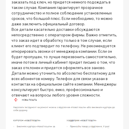
заказать под ключ, но придется немного подождать в
таком случае. Компания гарантирует прозрачное
сотрудничество и полное соблюдение установленных
сроков, что большой плюс. Если необходимо, то можно
даже заключить официальный договор.
Все детали касательно доставки обсуждаются
непосредственно с оператором фирмы. Важно отметить,
что заказ идет в обработку только в том случае, если
клиент его подтвердит по телефону. Не рекомендуется
игнорировать звонки от менеджера компании. Если он
будет пропущен, то лучше перезвонить самостоятельно,
иначе потом в личный кабинет придет письмо о том, что
заказ отклонен и придется оформлять все заново.
Детали можно уточнить по абсолютно бесплатному для
всех абонентов номеру. Телефон для связи указан в
контактах на официальном сайте компании. Менеджеры
консультируют быстро, емко, профессионально и
отвечают на вопросы любого уровня сложности.