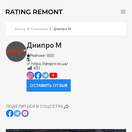
Rating
|
Компании
|
Днипро М
Днипро М
Рейтинг: 0
(0)
https://dnipro-m.ua/
451
ОСТАВИТЬ ОТЗЫВ
ПОДЕЛИТЬСЯ В СОЦСЕТЯХ