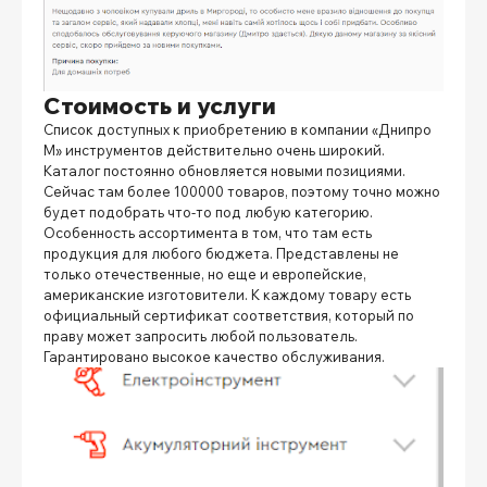
Стоимость и услуги
Список доступных к приобретению в компании «Днипро
М» инструментов действительно очень широкий.
Каталог постоянно обновляется новыми позициями.
Сейчас там более 100000 товаров, поэтому точно можно
будет подобрать что-то под любую категорию.
Особенность ассортимента в том, что там есть
продукция для любого бюджета. Представлены не
только отечественные, но еще и европейские,
американские изготовители. К каждому товару есть
официальный сертификат соответствия, который по
праву может запросить любой пользователь.
Гарантировано высокое качество обслуживания.