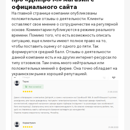
официального сайта
На главной странице компании опубликованы
положительные отзывы о деятельности. Клиенты
оставляют свое мнение о сотрудничестве на регулярной
основе. Комментарии публикуются в режиме реального
времени. Помимо того, что есть возможность описать
ситуацию, еще клиенты имеют полное право на то,
чтобы поставить оценку от одного до пяти. Так
формируется средний балл. Отзывы о деятельности
данной компании есть и на других интернет-ресурсах по
типу отзовиков. Там очень много нейтральных или
положительных мнений о фирме. Она точно обладает на
украинском рынке хорошей репутацией.