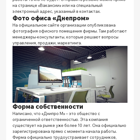
на странице «Вакансии» или на специальный
электронный адрес, указанный в контактах.
Фото офиса «Днепром»
На официальном сайте организации опубликована
фотография офисного помещения фирмы. Там работают
менеджеры-консультанты, которые решают вопросы
управления, продажи, маркетинга.
Форма собственности
Написано, что «Днипро М» – это общество с
ограниченной ответственностью. Эта компания
существует на рынке уже более 10 лет. Она официально
зарегистрирована прямо с момента начала работы.
Фирма официально трудоустраивает сотрудников,