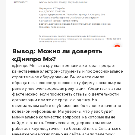
Вывод: Можно ли доверять
«Днипро М»?
«Днипро М» – это крупная компания, которая продает
качественные электроинструменты и профессиональное
строительное оборудование. Вы можете смело
обращаться непосредственно в эту фирму, поскольку на
рынке у нее очень хорошая репутация. Убедиться в этом
факте можно, если посмотреть отзывы о деятельности
организации или же ее среднюю оценку. На
официальном сайте опубликовано большое количество
полезной информации. Мы уверены, что у вас будет
минимальное количество вопросов, на которые вы не
найдете ответа. Техническая поддержка компании
работает круглосуточно, что большой плюс. Связаться с
менеджером можно прямо на сайте или по телефону.