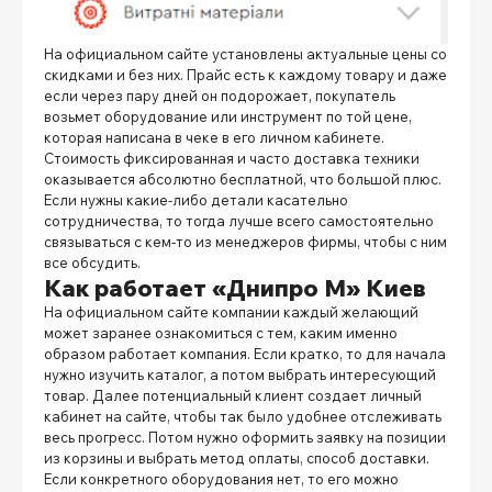
На официальном сайте установлены актуальные цены со
скидками и без них. Прайс есть к каждому товару и даже
если через пару дней он подорожает, покупатель
возьмет оборудование или инструмент по той цене,
которая написана в чеке в его личном кабинете.
Стоимость фиксированная и часто доставка техники
оказывается абсолютно бесплатной, что большой плюс.
Если нужны какие-либо детали касательно
сотрудничества, то тогда лучше всего самостоятельно
связываться с кем-то из менеджеров фирмы, чтобы с ним
все обсудить.
Как работает «Днипро М» Киев
На официальном сайте компании каждый желающий
может заранее ознакомиться с тем, каким именно
образом работает компания. Если кратко, то для начала
нужно изучить каталог, а потом выбрать интересующий
товар. Далее потенциальный клиент создает личный
кабинет на сайте, чтобы так было удобнее отслеживать
весь прогресс. Потом нужно оформить заявку на позиции
из корзины и выбрать метод оплаты, способ доставки.
Если конкретного оборудования нет, то его можно