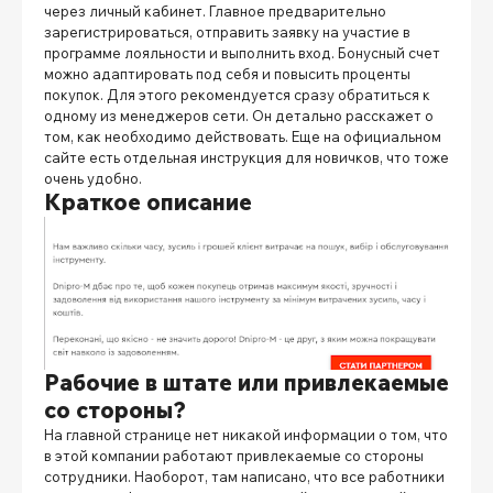
через личный кабинет. Главное предварительно
зарегистрироваться, отправить заявку на участие в
программе лояльности и выполнить вход. Бонусный счет
можно адаптировать под себя и повысить проценты
покупок. Для этого рекомендуется сразу обратиться к
одному из менеджеров сети. Он детально расскажет о
том, как необходимо действовать. Еще на официальном
сайте есть отдельная инструкция для новичков, что тоже
очень удобно.
Краткое описание
Рабочие в штате или привлекаемые
со стороны?
На главной странице нет никакой информации о том, что
в этой компании работают привлекаемые со стороны
сотрудники. Наоборот, там написано, что все работники