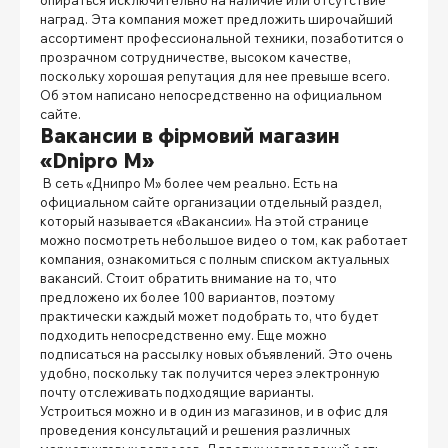
наград. Эта компания может предложить широчайший
ассортимент профессиональной техники, позаботится о
прозрачном сотрудничестве, высоком качестве,
поскольку хорошая репутация для нее превыше всего.
Об этом написано непосредственно на официальном
сайте.
Вакансии в фірмовий магазин
«Dnipro M»
В сеть «Днипро М» более чем реально. Есть на
официальном сайте организации отдельный раздел,
который называется «Вакансии». На этой странице
можно посмотреть небольшое видео о том, как работает
компания, ознакомиться с полным списком актуальных
вакансий. Стоит обратить внимание на то, что
предложено их более 100 вариантов, поэтому
практически каждый может подобрать то, что будет
подходить непосредственно ему. Еще можно
подписаться на рассылку новых объявлений. Это очень
удобно, поскольку так получится через электронную
почту отслеживать подходящие варианты.
Устроиться можно и в один из магазинов, и в офис для
проведения консультаций и решения различных