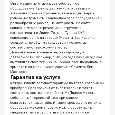
Организация изготавливает собственное
оборудование. Преимущественно это сетевые и
аккумуляторные инструменты, техника для сварки,
ручные инструменты, садово-парковое оборудование и
разнообразные расходные материалы. На сайте
написано, что электрические инструменты
изготавливают в Индии, Польше, Турции, КНР и
непосредственно на заводах Украины. Все изделия
создаются по общим стандартам и полностью
соответствуют высокому качеству.
Дополнительно компания ведет социальную
деятельность. Например, с 2018-го года каждый год она
выставляет свою технику на Сорочинской национальной
ярмарке и еще принимает участие в Саммите Лиги
Мастеров.
Гарантия на услуги
Каждый клиент получает гарантию на товар, который он
приобрел. Срок зависит от типа изделия и может
составлять, как год, так и 10 лет. У «Днипро М» есть
собственный сервисный цент при салоне.
Если есть чек, гарантийный талон, срок еще не истек, а
оборудование сломалось, то можно обратиться к
специалистам за бесплатным ремонтом или же