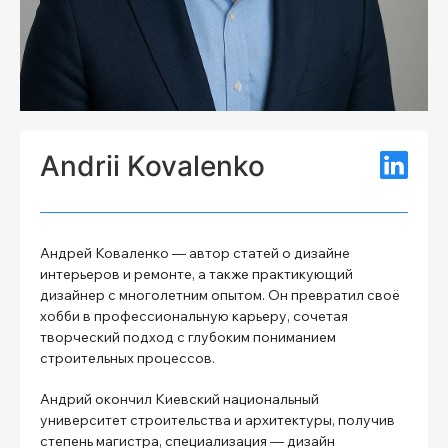
Andrii Kovalenko
Андрей Коваленко — автор статей о дизайне
интерьеров и ремонте, а также практикующий
дизайнер с многолетним опытом. Он превратил своё
хобби в профессиональную карьеру, сочетая
творческий подход с глубоким пониманием
строительных процессов.
Андрий окончил Киевский национальный
университет строительства и архитектуры, получив
степень магистра, специализация — дизайн