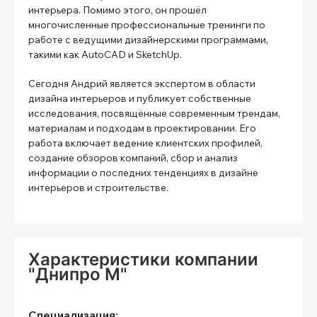
интерьера. Помимо этого, он прошёл
многочисленные профессиональные тренинги по
работе с ведущими дизайнерскими программами,
такими как AutoCAD и SketchUp.
Сегодня Андрий является экспертом в области
дизайна интерьеров и публикует собственные
исследования, посвящённые современным трендам,
материалам и подходам в проектировании. Его
работа включает ведение клиентских профилей,
создание обзоров компаний, сбор и анализ
информации о последних тенденциях в дизайне
интерьеров и строительстве.
Характеристики компании
"Днипро М"
Специализация: