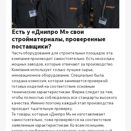
Есть у «Днипро М» свои
стройматериалы, проверенные
поставщики?
Часть оборудования для строительных площадок эта
компания производит самостоятельно. Есть несколько
мощных заводов, которые отвечают за производство.
Компания использует только лучшее сырье,
инновационное оборудование. Специально была
создана комиссия, которая занимается проверкой
готовых изделий на соответствие основным
техническим характеристикам. Фирма следит за тем,
чтобы полностью соблюдались все стандарты высокого
качества. Именно поэтому каждый этап производства
проходит тщательную проверку.
Те товары, которые «Днипро М» не изготавливает
самостоятельно, тоже проверяются на соответствие
заявленным характеристикам. Ко всем позициям,
которые опубликованы в каталоге, есть специальный