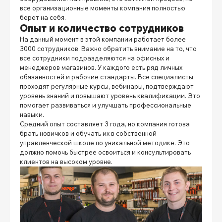
все организационные моменты компания полностью
берет на себя.
Опыт и количество сотрудников
На данный момент в этой компании работает более
3000 сотрудников. Важно обратить внимание на то, что
все сотрудники подразделяются на офисных и
менеджеров магазинов. У каждого есть ряд личных
обязанностей и рабочие стандарты. Все специалисты
проходят регулярные курсы, вебинары, подтверждают
уровень знаний и повышают уровень квалификации. Это
помогает развиваться и улучшать профессиональные
навыки.
Средний опыт составляет 3 года, но компания готова
брать новичков и обучать их в собственной
управленческой школе по уникальной методике. Это
должно помочь быстрее освоиться и консультировать
клиентов на высоком уровне.