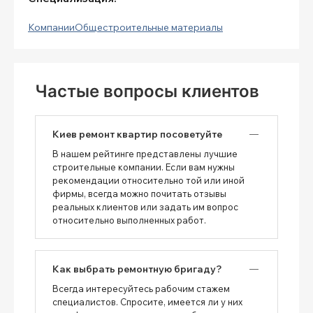
Компании
Общестроительные материалы
Частые вопросы клиентов
Киев ремонт квартир посоветуйте
В нашем рейтинге представлены лучшие
строительные компании. Если вам нужны
рекомендации относительно той или иной
фирмы, всегда можно почитать отзывы
реальных клиентов или задать им вопрос
относительно выполненных работ.
Как выбрать ремонтную бригаду?
Всегда интересуйтесь рабочим стажем
специалистов. Спросите, имеется ли у них