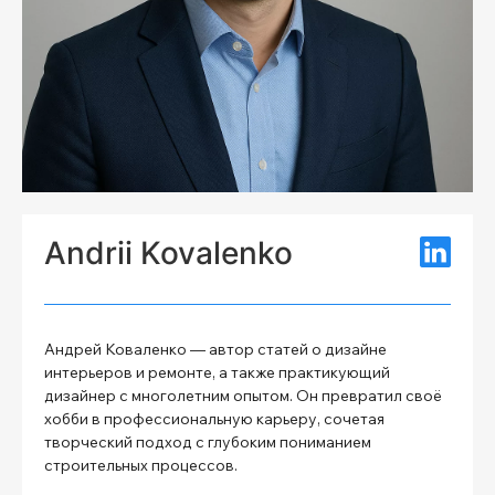
Andrii Kovalenko
Андрей Коваленко — автор статей о дизайне
интерьеров и ремонте, а также практикующий
дизайнер с многолетним опытом. Он превратил своё
хобби в профессиональную карьеру, сочетая
творческий подход с глубоким пониманием
строительных процессов.