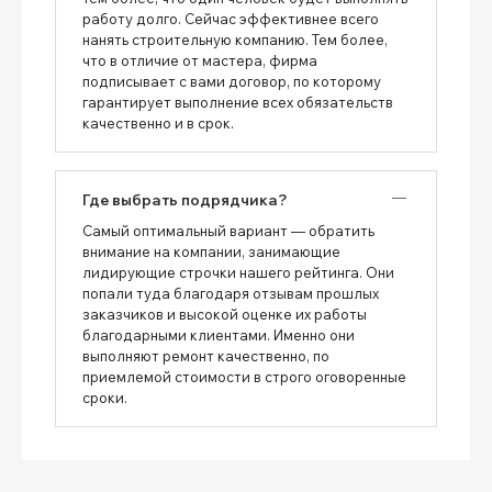
работу долго. Сейчас эффективнее всего
нанять строительную компанию. Тем более,
что в отличие от мастера, фирма
подписывает с вами договор, по которому
гарантирует выполнение всех обязательств
качественно и в срок.
Где выбрать подрядчика?
Самый оптимальный вариант — обратить
внимание на компании, занимающие
лидирующие строчки нашего рейтинга. Они
попали туда благодаря отзывам прошлых
заказчиков и высокой оценке их работы
благодарными клиентами. Именно они
выполняют ремонт качественно, по
приемлемой стоимости в строго оговоренные
сроки.