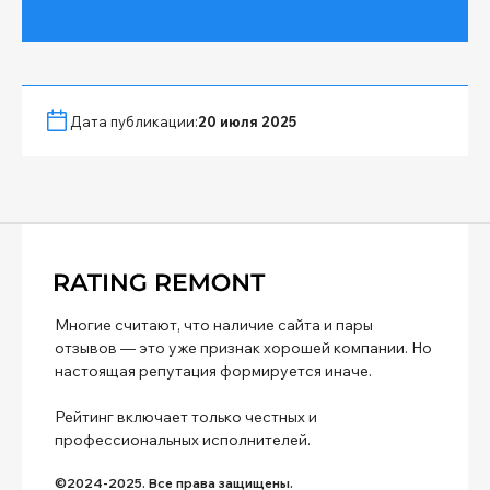
Дата публикации:
20 июля 2025
Многие считают, что наличие сайта и пары
отзывов — это уже признак хорошей компании. Но
настоящая репутация формируется иначе.
Рейтинг включает только честных и
профессиональных исполнителей.
©2024-2025. Все права защищены.