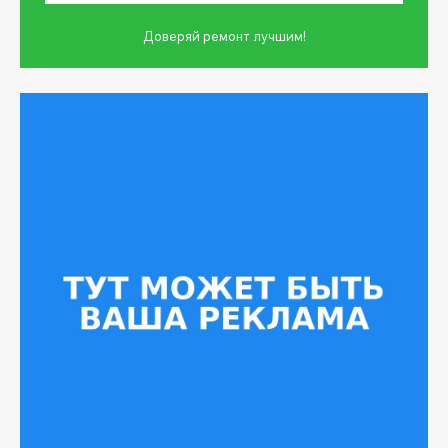
Доверяй ремонт лучшим!