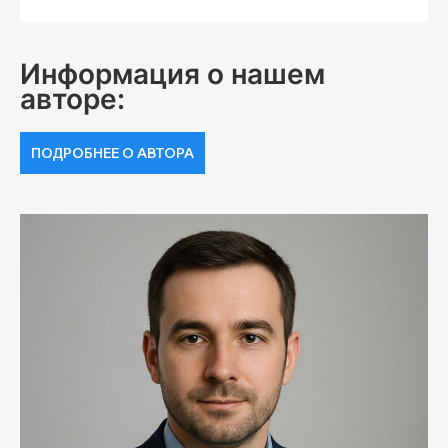
Информация о нашем
авторе:
ПОДРОБНЕЕ О АВТОРА