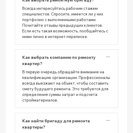
Всегда интересуйтесь рабочим стажем
специалистов. Спросите, имеется ли у них
портфолио с выполненными работами.
Почитайте отзывы предыдущих клиентов.
Если есть такая возможность, пообщайтесь с
ними лично в интернет-переписке.
Как выбрать компанию по ремонту
квартир?
В первую очередь обращайте внимание на
квалификацию организации. Профессионалы
всегда выезжают на объект, чтобы составить
смету будущего ремонта. Это требуется для
определения суммы затрат и подсчета
стройматериалов.
Как найти бригаду для ремонта
квартиры?