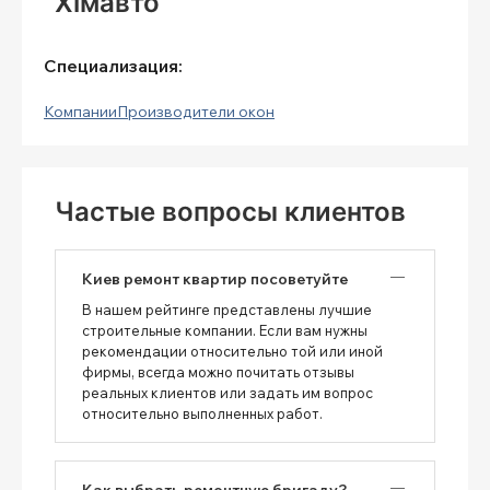
"Хімавто"
Специализация:
Компании
Производители окон
Частые вопросы клиентов
Киев ремонт квартир посоветуйте
В нашем рейтинге представлены лучшие
строительные компании. Если вам нужны
рекомендации относительно той или иной
фирмы, всегда можно почитать отзывы
реальных клиентов или задать им вопрос
относительно выполненных работ.
Как выбрать ремонтную бригаду?