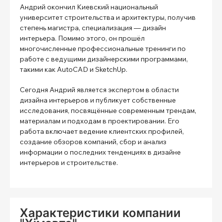
Андрий окончил Киевский национальный
университет строительства и архитектуры, получив
степень магистра, специализация — дизайн
интерьера. Помимо этого, он прошёл
многочисленные профессиональные тренинги по
работе с ведущими дизайнерскими программами,
такими как AutoCAD и SketchUp.
Сегодня Андрий является экспертом в области
дизайна интерьеров и публикует собственные
исследования, посвящённые современным трендам,
материалам и подходам в проектировании. Его
работа включает ведение клиентских профилей,
создание обзоров компаний, сбор и анализ
информации о последних тенденциях в дизайне
интерьеров и строительстве.
Характеристики компании