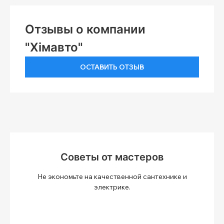
Отзывы о компании
"Хімавто"
ОСТАВИТЬ ОТЗЫВ
Советы от мастеров
Не экономьте на качественной сантехнике и
электрике.