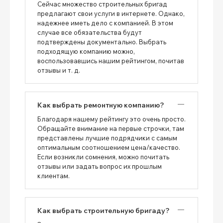
Сейчас множество строительных бригад
предлагают свои услуги в интернете. Однако,
надежнее иметь дело с компанией. В этом
случае все обязательства будут
подтверждены документально. Выбрать
подходящую компанию можно,
воспользовавшись нашим рейтингом, почитав
отзывы и т. д.
Как выбрать ремонтную компанию?
Благодаря нашему рейтингу это очень просто.
Обращайте внимание на первые строчки, там
представлены лучшие подрядчики с самым
оптимальным соотношением цена/качество.
Если возникли сомнения, можно почитать
отзывы или задать вопрос их прошлым
клиентам.
Как выбрать строительную бригаду?