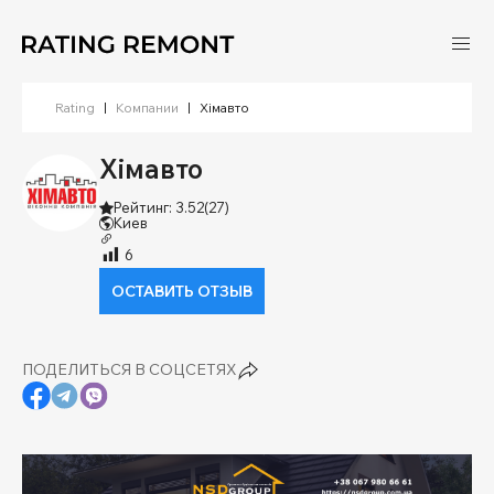
Rating
|
Компании
|
Хімавто
Хімавто
Рейтинг: 3.52
(27)
Киев
6
ОСТАВИТЬ ОТЗЫВ
ПОДЕЛИТЬСЯ В СОЦСЕТЯХ