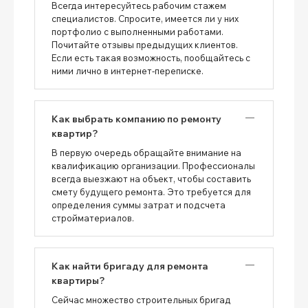
Всегда интересуйтесь рабочим стажем
специалистов. Спросите, имеется ли у них
портфолио с выполненными работами.
Почитайте отзывы предыдущих клиентов.
Если есть такая возможность, пообщайтесь с
ними лично в интернет-переписке.
Как выбрать компанию по ремонту
квартир?
В первую очередь обращайте внимание на
квалификацию организации. Профессионалы
всегда выезжают на объект, чтобы составить
смету будущего ремонта. Это требуется для
определения суммы затрат и подсчета
стройматериалов.
Как найти бригаду для ремонта
квартиры?
Сейчас множество строительных бригад