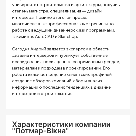
университет строительства и архитектуры, получив
степень магистра, специализация — дизайн
интерьера. Помимо этого, он прошёл
многочисленные профессиональные тренинги по
работе с ведущими дизайнерскими программами,
такими как AutoCAD и SketchUp.
Сегодня Андрий является экспертом в области
дизайна интерьеров и публикует собственные
исследования, посвящённые современным трендам,
материалам и подходам в проектировании. Его
работа включает ведение клиентских профилей,
создание обзоров компаний, сбор и анализ
информации о последних тенденциях в дизайне
интерьеров и строительстве.
Характеристики компании
"Потмар-Вікна"