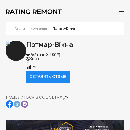
Rating
|
Компании
|
Потмар-Вікна
Потмар-Вікна
Рейтинг: 3.68
(19)
Киев
61
ОСТАВИТЬ ОТЗЫВ
ПОДЕЛИТЬСЯ В СОЦСЕТЯХ