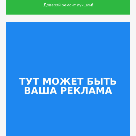
Доверяй ремонт лучшим!