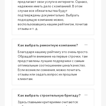
предлагают свои услуги в интернете. Однако,
надежнее иметь дело с компанией. В этом
случае все обязательства будут
подтверждены документально. Выбрать
подходящую компанию можно,
воспользовавшись нашим рейтингом, почитав
отзывы и т. д.
Как выбрать ремонтную компанию?
Благодаря нашему рейтингу это очень просто.
Обращайте внимание на первые строчки, там
представлены лучшие подрядчики с самым
оптимальным соотношением цена/качество.
Если возникли сомнения, можно почитать
отзывы или задать вопрос их прошлым
клиентам.
Как выбрать строительную бригаду?
Здесь главными критериями считаются: