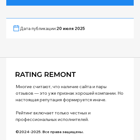
Дата публикации:
20 июля 2025
Многие считают, что наличие сайта и пары
отзывов — это уже признак хорошей компании. Но
настоящая репутация формируется иначе.
Рейтинг включает только честных и
профессиональных исполнителей.
©2024-2025. Все права защищены.