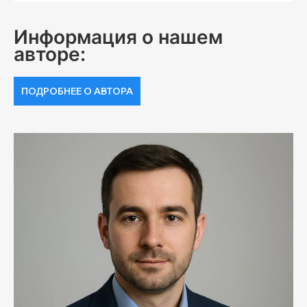
Информация о нашем
авторе:
ПОДРОБНЕЕ О АВТОРА