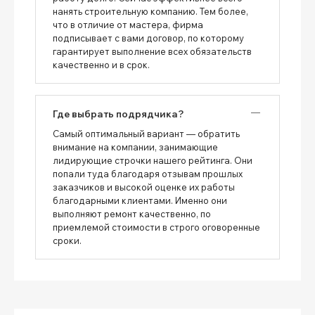
нанять строительную компанию. Тем более,
что в отличие от мастера, фирма
подписывает с вами договор, по которому
гарантирует выполнение всех обязательств
качественно и в срок.
Где выбрать подрядчика?
Самый оптимальный вариант — обратить
внимание на компании, занимающие
лидирующие строчки нашего рейтинга. Они
попали туда благодаря отзывам прошлых
заказчиков и высокой оценке их работы
благодарными клиентами. Именно они
выполняют ремонт качественно, по
приемлемой стоимости в строго оговоренные
сроки.