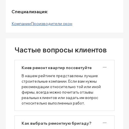
Специализация:
Компании
Производители окон
Частые вопросы клиентов
Киев ремонт квартир посоветуйте
В нашем рейтинге представлены лучшие
строительные компании. Если вам нужны
рекомендации относительно той или иной
фирмы, всегда можно почитать отзывы
реальных клиентов или задать им вопрос
относительно выполненных работ.
Как выбрать ремонтную бригаду?