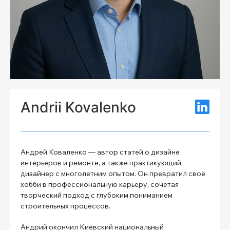
Andrii Kovalenko
Андрей Коваленко — автор статей о дизайне
интерьеров и ремонте, а также практикующий
дизайнер с многолетним опытом. Он превратил своё
хобби в профессиональную карьеру, сочетая
творческий подход с глубоким пониманием
строительных процессов.
Андрий окончил Киевский национальный