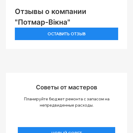
Отзывы о компании
"Потмар-Вікна"
ОСТАВИТЬ ОТЗЫВ
Советы от мастеров
Планируйте бюджет ремонта с запасом на
непредвиденные расходы.