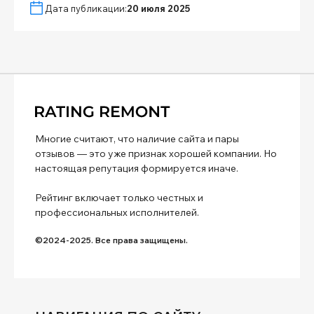
Дата публикации:
20 июля 2025
Многие считают, что наличие сайта и пары
отзывов — это уже признак хорошей компании. Но
настоящая репутация формируется иначе.
Рейтинг включает только честных и
профессиональных исполнителей.
©2024-2025. Все права защищены.