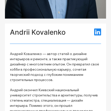
Andrii Kovalenko
Андрей Коваленко — автор статей о дизайне
интерьеров и ремонте, а также практикующий
дизайнер с многолетним опытом. Он превратил своё
хобби в профессиональную карьеру, сочетая
творческий подход с глубоким пониманием
строительных процессов.
Андрий окончил Киевский национальный
университет строительства и архитектуры, получив
степень магистра, специализация — дизайн
интерьера. Помимо этого, он прошёл
многочисленные профессиональные тренинги по