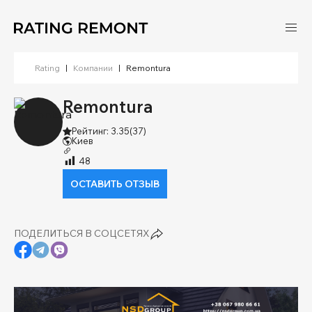
Rating
|
Компании
|
Remontura
Remontura
Рейтинг: 3.35
(37)
Киев
48
ОСТАВИТЬ ОТЗЫВ
ПОДЕЛИТЬСЯ В СОЦСЕТЯХ