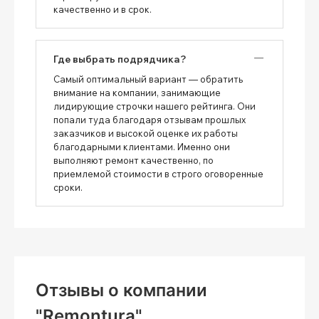
качественно и в срок.
Где выбрать подрядчика?
Самый оптимальный вариант — обратить
внимание на компании, занимающие
лидирующие строчки нашего рейтинга. Они
попали туда благодаря отзывам прошлых
заказчиков и высокой оценке их работы
благодарными клиентами. Именно они
выполняют ремонт качественно, по
приемлемой стоимости в строго оговоренные
сроки.
Отзывы о компании
"Remontura"