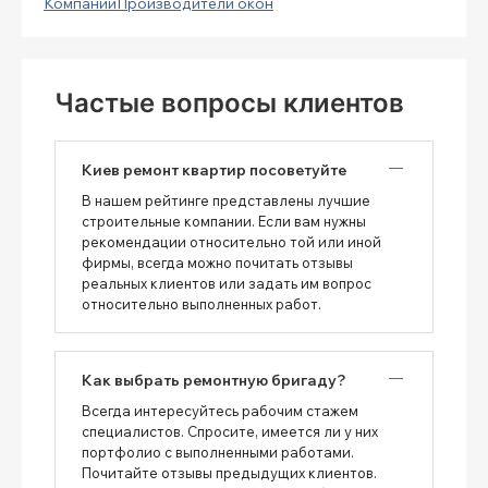
Компании
Производители окон
Частые вопросы клиентов
Киев ремонт квартир посоветуйте
В нашем рейтинге представлены лучшие
строительные компании. Если вам нужны
рекомендации относительно той или иной
фирмы, всегда можно почитать отзывы
реальных клиентов или задать им вопрос
относительно выполненных работ.
Как выбрать ремонтную бригаду?
Всегда интересуйтесь рабочим стажем
специалистов. Спросите, имеется ли у них
портфолио с выполненными работами.
Почитайте отзывы предыдущих клиентов.