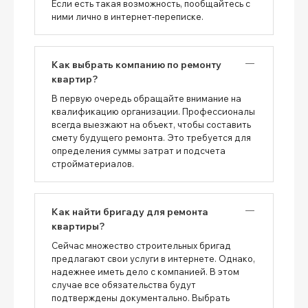
Если есть такая возможность, пообщайтесь с
ними лично в интернет-переписке.
Как выбрать компанию по ремонту
квартир?
В первую очередь обращайте внимание на
квалификацию организации. Профессионалы
всегда выезжают на объект, чтобы составить
смету будущего ремонта. Это требуется для
определения суммы затрат и подсчета
стройматериалов.
Как найти бригаду для ремонта
квартиры?
Сейчас множество строительных бригад
предлагают свои услуги в интернете. Однако,
надежнее иметь дело с компанией. В этом
случае все обязательства будут
подтверждены документально. Выбрать