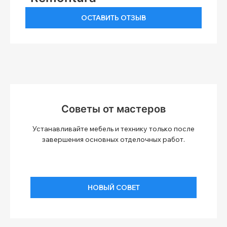
ОСТАВИТЬ ОТЗЫВ
Советы от мастеров
Устанавливайте мебель и технику только после
завершения основных отделочных работ.
НОВЫЙ СОВЕТ