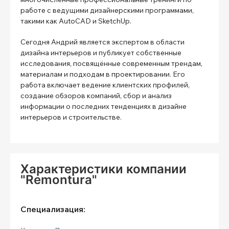
работе с ведущими дизайнерскими программами,
такими как AutoCAD и SketchUp.
Сегодня Андрий является экспертом в области
дизайна интерьеров и публикует собственные
исследования, посвящённые современным трендам,
материалам и подходам в проектировании. Его
работа включает ведение клиентских профилей,
создание обзоров компаний, сбор и анализ
информации о последних тенденциях в дизайне
интерьеров и строительстве.
Характеристики компании
"Remontura"
Специализация: