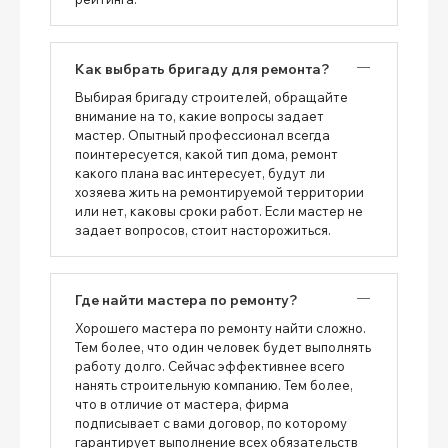
Как выбрать бригаду для ремонта?
Выбирая бригаду строителей, обращайте
внимание на то, какие вопросы задает
мастер. Опытный профессионал всегда
поинтересуется, какой тип дома, ремонт
какого плана вас интересует, будут ли
хозяева жить на ремонтируемой территории
или нет, каковы сроки работ. Если мастер не
задает вопросов, стоит насторожиться.
Где найти мастера по ремонту?
Хорошего мастера по ремонту найти сложно.
Тем более, что один человек будет выполнять
работу долго. Сейчас эффективнее всего
нанять строительную компанию. Тем более,
что в отличие от мастера, фирма
подписывает с вами договор, по которому
гарантирует выполнение всех обязательств