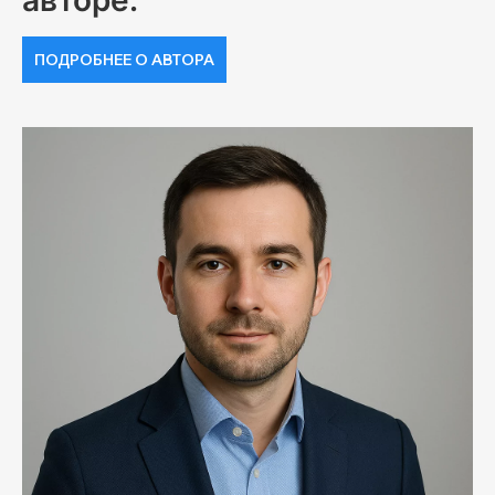
ПОДРОБНЕЕ О АВТОРА