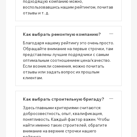
подходящую компанию можно,
воспользовавшись нашим рейтингом, почитав
отзывы и т. д.
Как выбрать ремонтную компанию?
Благодаря нашему рейтингу это очень просто.
Обращайте внимание на первые строчки, там
представлены лучшие подрядчики с самым
оптимальным соотношением цена/качество.
Если возникли сомнения, можно почитать
отзывы или задать вопрос их прошлым
клиентам.
Как выбрать строительную бригаду?
Здесь главными критериями считаются:
добросовестность, опыт, квалификация,
понятливость. Каждый фактор важен. Чтобы
найти именно таких строителей, обратите
внимание на верхние строчки нашего
рейтинга.