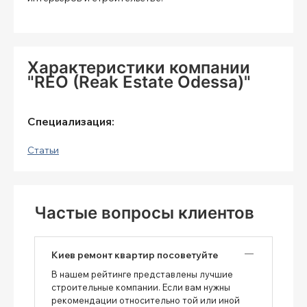
Характеристики компании
"REO (Reak Estate Odessa)"
Специализация:
Статьи
Частые вопросы клиентов
Киев ремонт квартир посоветуйте
В нашем рейтинге представлены лучшие
строительные компании. Если вам нужны
рекомендации относительно той или иной