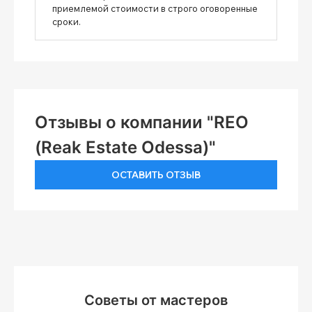
приемлемой стоимости в строго оговоренные
сроки.
Отзывы о компании "REO
(Reak Estate Odessa)"
ОСТАВИТЬ ОТЗЫВ
Советы от мастеров