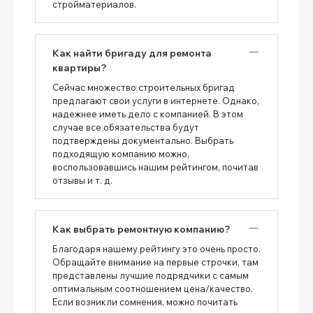
стройматериалов.
Как найти бригаду для ремонта
квартиры?
Сейчас множество строительных бригад
предлагают свои услуги в интернете. Однако,
надежнее иметь дело с компанией. В этом
случае все обязательства будут
подтверждены документально. Выбрать
подходящую компанию можно,
воспользовавшись нашим рейтингом, почитав
отзывы и т. д.
Как выбрать ремонтную компанию?
Благодаря нашему рейтингу это очень просто.
Обращайте внимание на первые строчки, там
представлены лучшие подрядчики с самым
оптимальным соотношением цена/качество.
Если возникли сомнения, можно почитать