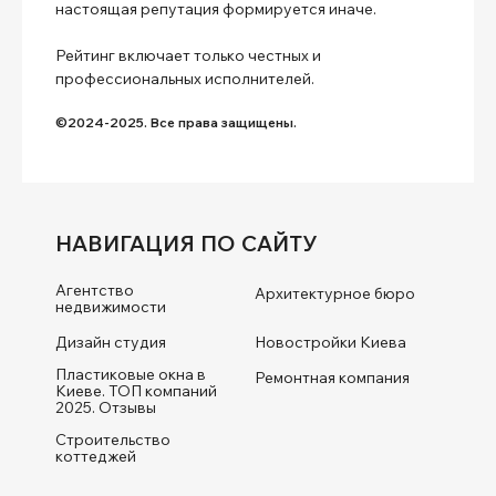
настоящая репутация формируется иначе.
Рейтинг включает только честных и
профессиональных исполнителей.
©2024-2025. Все права защищены.
НАВИГАЦИЯ ПО САЙТУ
Агентство
Архитектурное бюро
недвижимости
Дизайн студия
Новостройки Киева
Пластиковые окна в
Ремонтная компания
Киеве. ТОП компаний
2025. Отзывы
Строительство
коттеджей