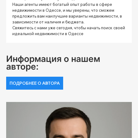
Наши агенты имеют богатый опыт работы в сфере
недвижимости в Одессе, и мы уверены, что сможем
предложить вам наилучшие варианты недвижимости, в
зависимости от наличия и бюджета.
Свяжитесь с нами уже сегодня, чтобы начать поиск своей
идеальной недвижимости в Одессе
Информация о нашем
авторе:
ПОДРОБНЕЕ О АВТОРА