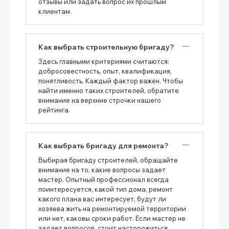
отзывы или задать вопрос их прошлым
клиентам.
Как выбрать строительную бригаду?
Здесь главными критериями считаются:
добросовестность, опыт, квалификация,
понятливость. Каждый фактор важен. Чтобы
найти именно таких строителей, обратите
внимание на верхние строчки нашего
рейтинга.
Как выбрать бригаду для ремонта?
Выбирая бригаду строителей, обращайте
внимание на то, какие вопросы задает
мастер. Опытный профессионал всегда
поинтересуется, какой тип дома, ремонт
какого плана вас интересует, будут ли
хозяева жить на ремонтируемой территории
или нет, каковы сроки работ. Если мастер не
задает вопросов, стоит насторожиться.