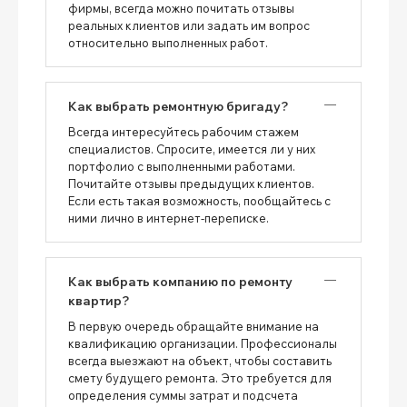
фирмы, всегда можно почитать отзывы
реальных клиентов или задать им вопрос
относительно выполненных работ.
Как выбрать ремонтную бригаду?
Всегда интересуйтесь рабочим стажем
специалистов. Спросите, имеется ли у них
портфолио с выполненными работами.
Почитайте отзывы предыдущих клиентов.
Если есть такая возможность, пообщайтесь с
ними лично в интернет-переписке.
Как выбрать компанию по ремонту
квартир?
В первую очередь обращайте внимание на
квалификацию организации. Профессионалы
всегда выезжают на объект, чтобы составить
смету будущего ремонта. Это требуется для
определения суммы затрат и подсчета