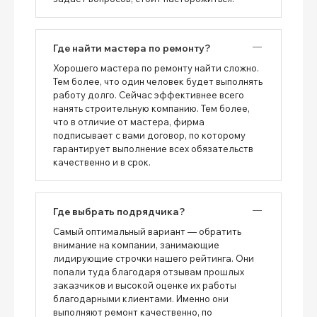
Где найти мастера по ремонту?
Хорошего мастера по ремонту найти сложно.
Тем более, что один человек будет выполнять
работу долго. Сейчас эффективнее всего
нанять строительную компанию. Тем более,
что в отличие от мастера, фирма
подписывает с вами договор, по которому
гарантирует выполнение всех обязательств
качественно и в срок.
Где выбрать подрядчика?
Самый оптимальный вариант — обратить
внимание на компании, занимающие
лидирующие строчки нашего рейтинга. Они
попали туда благодаря отзывам прошлых
заказчиков и высокой оценке их работы
благодарными клиентами. Именно они
выполняют ремонт качественно, по