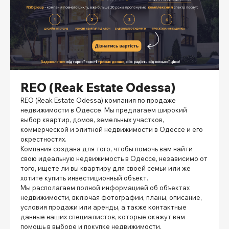
REO (Reak Estate Odessa)
REO (Reak Estate Odessa) компания по продаже
недвижимости в Одессе. Мы предлагаем широкий
выбор квартир, домов, земельных участков,
коммерческой и элитной недвижимости в Одессе и его
окрестностях.
Компания создана для того, чтобы помочь вам найти
свою идеальную недвижимость в Одессе, независимо от
того, ищете ли вы квартиру для своей семьи или же
хотите купить инвестиционный объект.
Мы располагаем полной информацией об объектах
недвижимости, включая фотографии, планы, описание,
условия продажи или аренды, а также контактные
данные наших специалистов, которые окажут вам
помощь в выборе и покупке недвижимости.