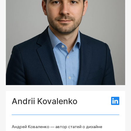
Andrii Kovalenko
Андрей Коваленко — автор статей о дизайне