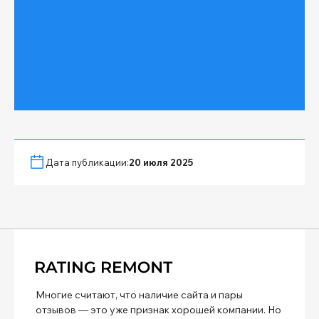
Дата публикации:
20 июля 2025
Многие считают, что наличие сайта и пары
отзывов — это уже признак хорошей компании. Но