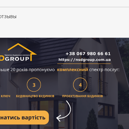
ОТЗЫВЫ