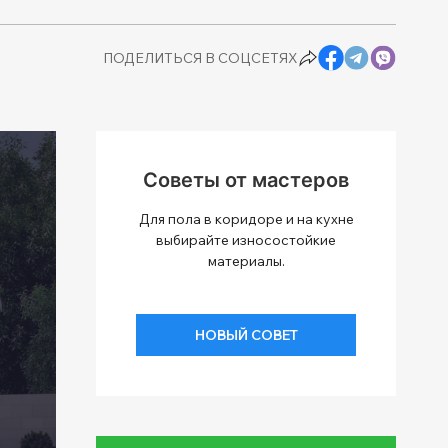
ПОДЕЛИТЬСЯ В СОЦСЕТЯХ
Советы от мастеров
Для пола в коридоре и на кухне
выбирайте износостойкие
материалы.
НОВЫЙ СОВЕТ