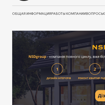
ОБЩАЯ ИНФОРМАЦИЯ
РАБОТЫ КОМПАНИИ
ВОПРОСЫ