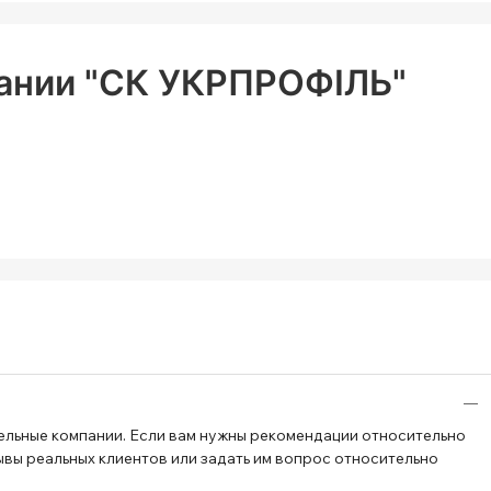
ании "СК УКРПРОФІЛЬ"
ельные компании. Если вам нужны рекомендации относительно
ывы реальных клиентов или задать им вопрос относительно