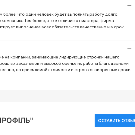
 более, что один человек будет выполнять работу долго.
компанию. Тем более, что в отличие от мастера, фирма
тирует выполнение всех обязательств качественно и в срок.
ие на компании, занимающие лидирующие строчки нашего
прошлых заказчиков и высокой оценке их работы благодарными
твенно, по приемлемой стоимости в строго оговоренные сроки.
ПРОФІЛЬ"
ОСТАВИТЬ ОТЗЫ