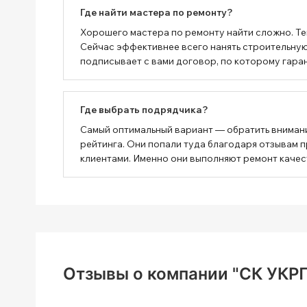
Где найти мастера по ремонту?
Хорошего мастера по ремонту найти сложно. Тем
Сейчас эффективнее всего нанять строительную 
подписывает с вами договор, по которому гаран
Где выбрать подрядчика?
Самый оптимальный вариант — обратить вниман
рейтинга. Они попали туда благодаря отзывам 
клиентами. Именно они выполняют ремонт качес
Отзывы о компании "СК УКР