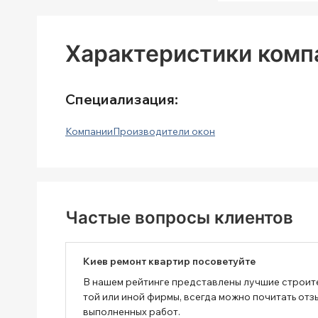
Характеристики комп
Специализация:
Компании
Производители окон
Частые вопросы клиентов
Киев ремонт квартир посоветуйте
В нашем рейтинге представлены лучшие строит
той или иной фирмы, всегда можно почитать отз
выполненных работ.