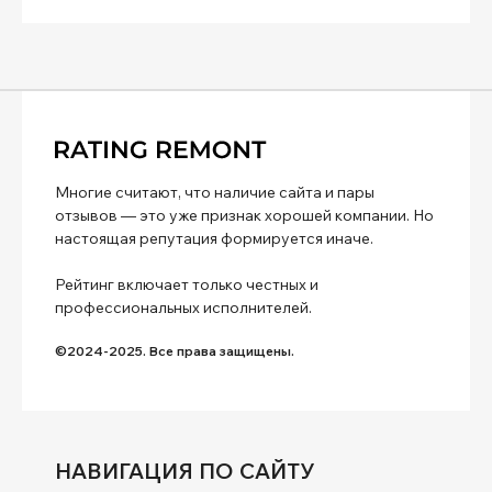
Многие считают, что наличие сайта и пары
отзывов — это уже признак хорошей компании. Но
настоящая репутация формируется иначе.
Рейтинг включает только честных и
профессиональных исполнителей.
©2024-2025. Все права защищены.
НАВИГАЦИЯ ПО САЙТУ