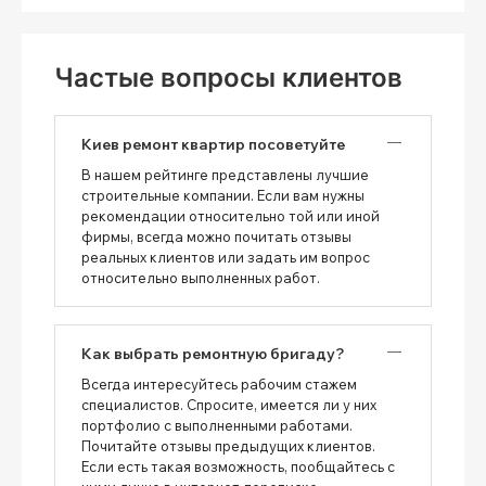
Частые вопросы клиентов
Киев ремонт квартир посоветуйте
В нашем рейтинге представлены лучшие
строительные компании. Если вам нужны
рекомендации относительно той или иной
фирмы, всегда можно почитать отзывы
реальных клиентов или задать им вопрос
относительно выполненных работ.
Как выбрать ремонтную бригаду?
Всегда интересуйтесь рабочим стажем
специалистов. Спросите, имеется ли у них
портфолио с выполненными работами.
Почитайте отзывы предыдущих клиентов.
Если есть такая возможность, пообщайтесь с