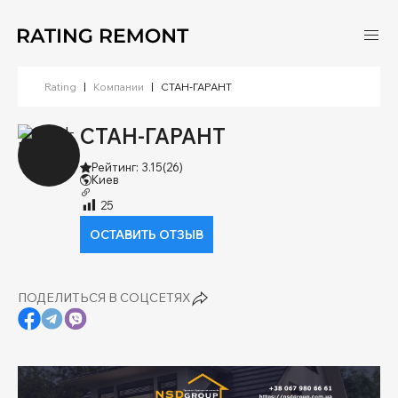
Rating
|
Компании
|
СТАН-ГАРАНТ
СТАН-ГАРАНТ
Рейтинг: 3.15
(26)
Киев
25
ОСТАВИТЬ ОТЗЫВ
ПОДЕЛИТЬСЯ В СОЦСЕТЯХ