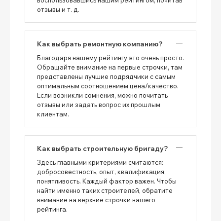
отзывы и т. д.
Как выбрать ремонтную компанию?
Благодаря нашему рейтингу это очень просто.
Обращайте внимание на первые строчки, там
представлены лучшие подрядчики с самым
оптимальным соотношением цена/качество.
Если возникли сомнения, можно почитать
отзывы или задать вопрос их прошлым
клиентам.
Как выбрать строительную бригаду?
Здесь главными критериями считаются:
добросовестность, опыт, квалификация,
понятливость. Каждый фактор важен. Чтобы
найти именно таких строителей, обратите
внимание на верхние строчки нашего
рейтинга.