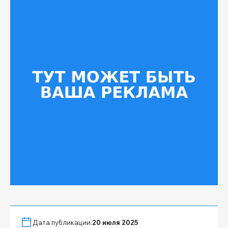
Дата публикации:
20 июля 2025