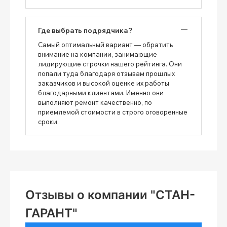
Где выбрать подрядчика?
Самый оптимальный вариант — обратить
внимание на компании, занимающие
лидирующие строчки нашего рейтинга. Они
попали туда благодаря отзывам прошлых
заказчиков и высокой оценке их работы
благодарными клиентами. Именно они
выполняют ремонт качественно, по
приемлемой стоимости в строго оговоренные
сроки.
Отзывы о компании "СТАН-
ГАРАНТ"