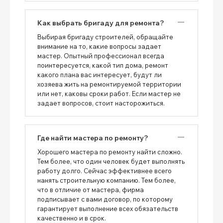
Как выбрать бригаду для ремонта?
Выбирая бригаду строителей, обращайте
внимание на то, какие вопросы задает
мастер. Опытный профессионал всегда
поинтересуется, какой тип дома, ремонт
какого плана вас интересует, будут ли
хозяева жить на ремонтируемой территории
или нет, каковы сроки работ. Если мастер не
задает вопросов, стоит насторожиться.
Где найти мастера по ремонту?
Хорошего мастера по ремонту найти сложно.
Тем более, что один человек будет выполнять
работу долго. Сейчас эффективнее всего
нанять строительную компанию. Тем более,
что в отличие от мастера, фирма
подписывает с вами договор, по которому
гарантирует выполнение всех обязательств
качественно и в срок.