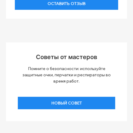
ОСТАВИТЬ ОТЗЫВ
Советы от мастеров
Помните о безопасности: используйте
защитные очки, перчатки и респираторы во
время работ.
НОВЫЙ СОВЕТ