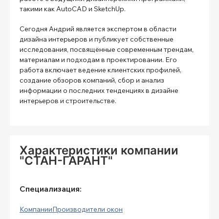
такими как AutoCAD и SketchUp.
Сегодня Андрий является экспертом в области
дизайна интерьеров и публикует собственные
исследования, посвящённые современным трендам,
материалам и подходам в проектировании. Его
работа включает ведение клиентских профилей,
создание обзоров компаний, сбор и анализ
информации о последних тенденциях в дизайне
интерьеров и строительстве.
Характеристики компании
"СТАН-ГАРАНТ"
Специализация:
Компании
Производители окон