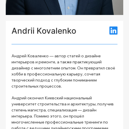
Andrii Kovalenko
Андрей Коваленко — автор статей о дизайне
интерьеров и ремонте, а также практикующий
дизайнер с многолетним опытом. Он превратил своё
хобби в профессиональную карьеру, сочетая
творческий подход с глубоким пониманием
строительных процессов.
Андрий окончил Киевский национальный
университет строительства и архитектуры, получив
степень магистра, специализация — дизайн
интерьера. Помимо этого, он прошёл
многочисленные профессиональные тренинги по
работе с ведущими дизайнерскими программами,