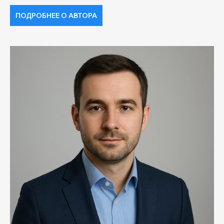
ПОДРОБНЕЕ О АВТОРА