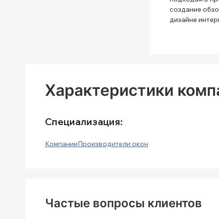
создание обзо
дизайне интер
Характеристики компа
Специализация:
Компании
Производители окон
Частые вопросы клиентов