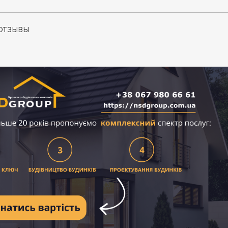
ОТЗЫВЫ