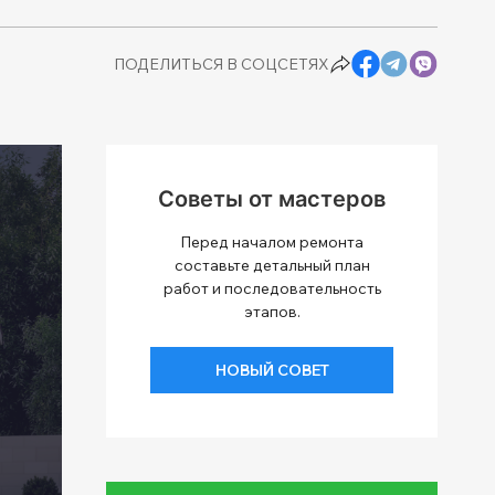
ПОДЕЛИТЬСЯ В СОЦСЕТЯХ
Советы от мастеров
Перед началом ремонта
составьте детальный план
работ и последовательность
этапов.
НОВЫЙ СОВЕТ