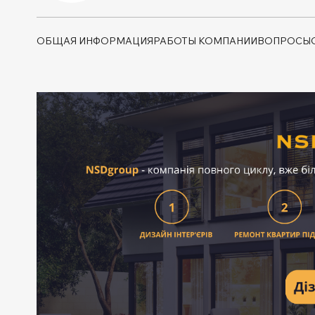
ОБЩАЯ ИНФОРМАЦИЯ
РАБОТЫ КОМПАНИИ
ВОПРОСЫ