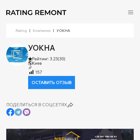
Rating
|
Компании
|
УОКНА
УОКНА
Рейтинг: 3.23
(30)
Киев
157
ОСТАВИТЬ ОТЗЫВ
ПОДЕЛИТЬСЯ В СОЦСЕТЯХ