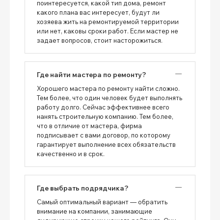
поинтересуется, какой тип дома, ремонт
какого плана вас интересует, будут ли
хозяева жить на ремонтируемой территории
или нет, каковы сроки работ. Если мастер не
задает вопросов, стоит насторожиться.
Где найти мастера по ремонту?
Хорошего мастера по ремонту найти сложно.
Тем более, что один человек будет выполнять
работу долго. Сейчас эффективнее всего
нанять строительную компанию. Тем более,
что в отличие от мастера, фирма
подписывает с вами договор, по которому
гарантирует выполнение всех обязательств
качественно и в срок.
Где выбрать подрядчика?
Самый оптимальный вариант — обратить
внимание на компании, занимающие