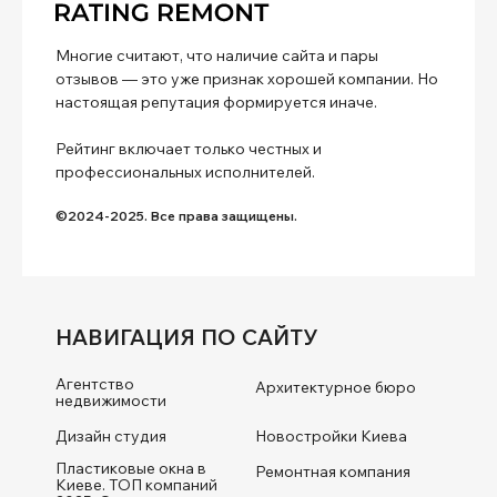
Многие считают, что наличие сайта и пары
отзывов — это уже признак хорошей компании. Но
настоящая репутация формируется иначе.
Рейтинг включает только честных и
профессиональных исполнителей.
©2024-2025. Все права защищены.
НАВИГАЦИЯ ПО САЙТУ
Агентство
Архитектурное бюро
недвижимости
Дизайн студия
Новостройки Киева
Пластиковые окна в
Ремонтная компания
Киеве. ТОП компаний