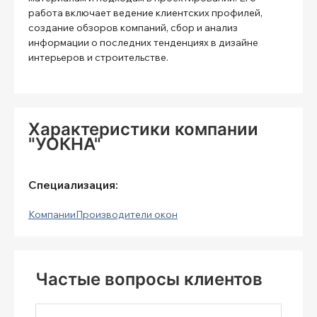
работа включает ведение клиентских профилей,
создание обзоров компаний, сбор и анализ
информации о последних тенденциях в дизайне
интерьеров и строительстве.
Характеристики компании
"УОКНА"
Специализация:
Компании
Производители окон
Частые вопросы клиентов