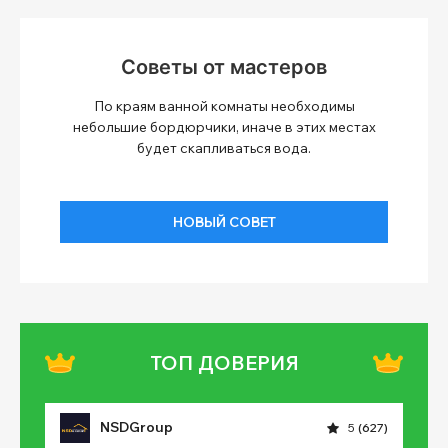
Советы от мастеров
По краям ванной комнаты необходимы
небольшие бордюрчики, иначе в этих местах
будет скапливаться вода.
НОВЫЙ СОВЕТ
ТОП ДОВЕРИЯ
NSDGroup
5
(627)