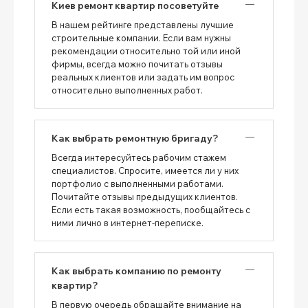
Киев ремонт квартир посоветуйте
В нашем рейтинге представлены лучшие
строительные компании. Если вам нужны
рекомендации относительно той или иной
фирмы, всегда можно почитать отзывы
реальных клиентов или задать им вопрос
относительно выполненных работ.
Как выбрать ремонтную бригаду?
Всегда интересуйтесь рабочим стажем
специалистов. Спросите, имеется ли у них
портфолио с выполненными работами.
Почитайте отзывы предыдущих клиентов.
Если есть такая возможность, пообщайтесь с
ними лично в интернет-переписке.
Как выбрать компанию по ремонту
квартир?
В первую очередь обращайте внимание на