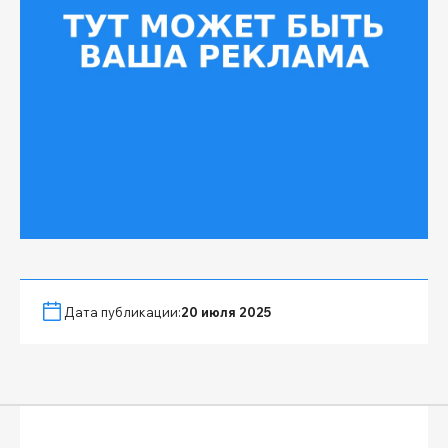
Дата публикации:
20 июля 2025