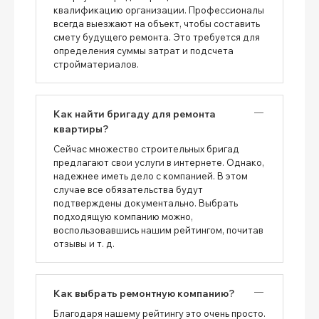
квалификацию организации. Профессионалы
всегда выезжают на объект, чтобы составить
смету будущего ремонта. Это требуется для
определения суммы затрат и подсчета
стройматериалов.
Как найти бригаду для ремонта
квартиры?
Сейчас множество строительных бригад
предлагают свои услуги в интернете. Однако,
надежнее иметь дело с компанией. В этом
случае все обязательства будут
подтверждены документально. Выбрать
подходящую компанию можно,
воспользовавшись нашим рейтингом, почитав
отзывы и т. д.
Как выбрать ремонтную компанию?
Благодаря нашему рейтингу это очень просто.