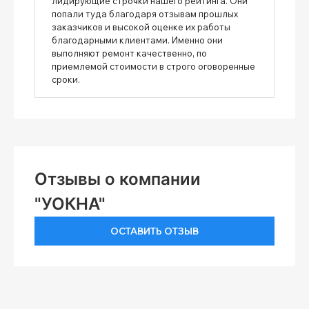
лидирующие строчки нашего рейтинга. Они
попали туда благодаря отзывам прошлых
заказчиков и высокой оценке их работы
благодарными клиентами. Именно они
выполняют ремонт качественно, по
приемлемой стоимости в строго оговоренные
сроки.
Отзывы о компании
"УОКНА"
ОСТАВИТЬ ОТЗЫВ