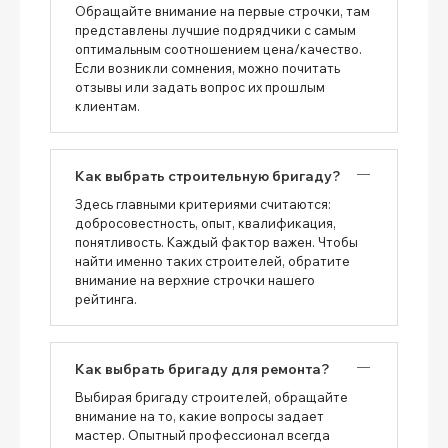
Обращайте внимание на первые строчки, там
представлены лучшие подрядчики с самым
оптимальным соотношением цена/качество.
Если возникли сомнения, можно почитать
отзывы или задать вопрос их прошлым
клиентам.
Как выбрать строительную бригаду?
Здесь главными критериями считаются:
добросовестность, опыт, квалификация,
понятливость. Каждый фактор важен. Чтобы
найти именно таких строителей, обратите
внимание на верхние строчки нашего
рейтинга.
Как выбрать бригаду для ремонта?
Выбирая бригаду строителей, обращайте
внимание на то, какие вопросы задает
мастер. Опытный профессионал всегда