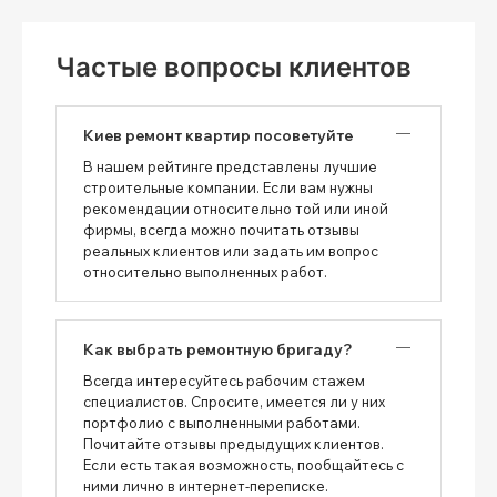
Частые вопросы клиентов
Киев ремонт квартир посоветуйте
В нашем рейтинге представлены лучшие
строительные компании. Если вам нужны
рекомендации относительно той или иной
фирмы, всегда можно почитать отзывы
реальных клиентов или задать им вопрос
относительно выполненных работ.
Как выбрать ремонтную бригаду?
Всегда интересуйтесь рабочим стажем
специалистов. Спросите, имеется ли у них
портфолио с выполненными работами.
Почитайте отзывы предыдущих клиентов.
Если есть такая возможность, пообщайтесь с
ними лично в интернет-переписке.