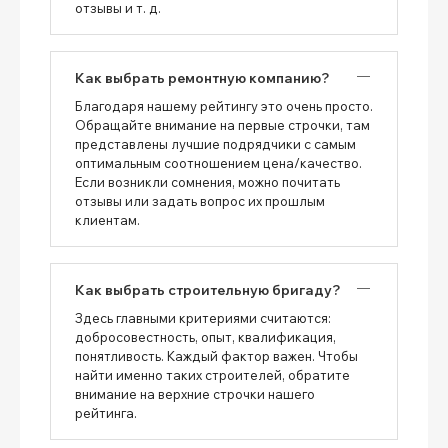
отзывы и т. д.
Как выбрать ремонтную компанию?
Благодаря нашему рейтингу это очень просто.
Обращайте внимание на первые строчки, там
представлены лучшие подрядчики с самым
оптимальным соотношением цена/качество.
Если возникли сомнения, можно почитать
отзывы или задать вопрос их прошлым
клиентам.
Как выбрать строительную бригаду?
Здесь главными критериями считаются:
добросовестность, опыт, квалификация,
понятливость. Каждый фактор важен. Чтобы
найти именно таких строителей, обратите
внимание на верхние строчки нашего
рейтинга.