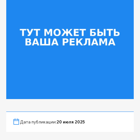
Дата публикации:
20 июля 2025