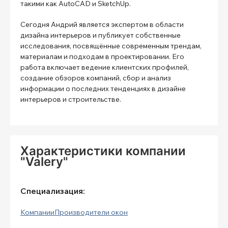
такими как AutoCAD и SketchUp.
Сегодня Андрий является экспертом в области
дизайна интерьеров и публикует собственные
исследования, посвящённые современным трендам,
материалам и подходам в проектировании. Его
работа включает ведение клиентских профилей,
создание обзоров компаний, сбор и анализ
информации о последних тенденциях в дизайне
интерьеров и строительстве.
Характеристики компании
"Valery"
Специализация:
Компании
Производители окон