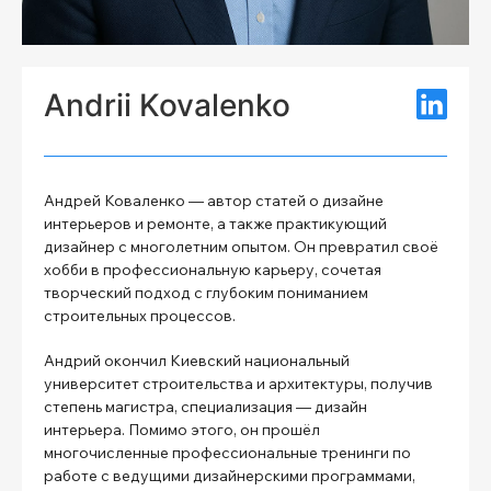
Andrii Kovalenko
Андрей Коваленко — автор статей о дизайне
интерьеров и ремонте, а также практикующий
дизайнер с многолетним опытом. Он превратил своё
хобби в профессиональную карьеру, сочетая
творческий подход с глубоким пониманием
строительных процессов.
Андрий окончил Киевский национальный
университет строительства и архитектуры, получив
степень магистра, специализация — дизайн
интерьера. Помимо этого, он прошёл
многочисленные профессиональные тренинги по
работе с ведущими дизайнерскими программами,