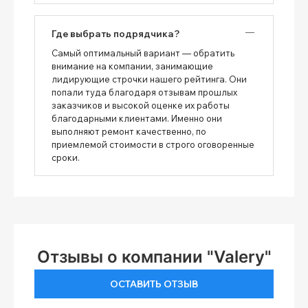
Где выбрать подрядчика?
Самый оптимальный вариант — обратить
внимание на компании, занимающие
лидирующие строчки нашего рейтинга. Они
попали туда благодаря отзывам прошлых
заказчиков и высокой оценке их работы
благодарными клиентами. Именно они
выполняют ремонт качественно, по
приемлемой стоимости в строго оговоренные
сроки.
Отзывы о компании "Valery"
ОСТАВИТЬ ОТЗЫВ