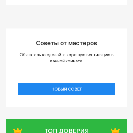
Советы от мастеров
Обязательно сделайте хорошую вентиляцию в
ванной комнате.
НОВЫЙ СОВЕТ
ТОП ДОВЕРИЯ