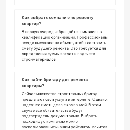
Как выбрать компанию по ремонту
квартир?
В первую очередь обращайте внимание на
квалификацию организации. Профессионалы
всегда выезжают на объект, чтобы составить
смету будущего ремонта. Это требуется для
определения суммы затрат и подсчета
стройматериалов.
Как найти бригаду для ремонта
квартиры?
Сейчас множество строительных бригад
предлагают свои услуги в интернете. Однако,
надежнее иметь дело с компанией. В этом
случае все обязательства будут
подтверждены документально. Выбрать
подходящую компанию можно,
воспользовавшись нашим рейтингом, почитав