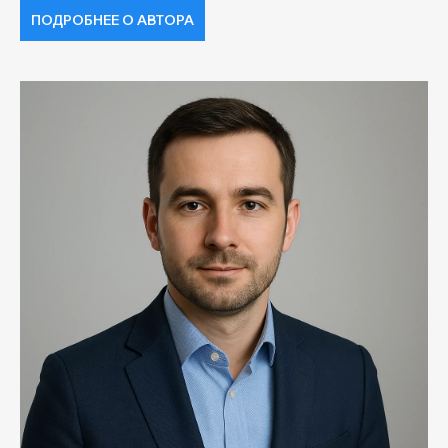
ПОДРОБНЕЕ О АВТОРА