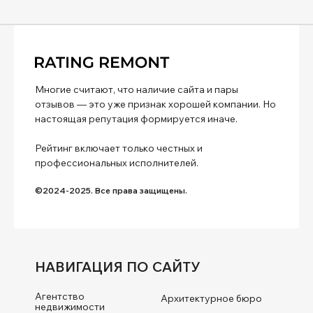
Многие считают, что наличие сайта и пары
отзывов — это уже признак хорошей компании. Но
настоящая репутация формируется иначе.
Рейтинг включает только честных и
профессиональных исполнителей.
©2024-2025. Все права защищены.
НАВИГАЦИЯ ПО САЙТУ
Агентство
Архитектурное бюро
недвижимости