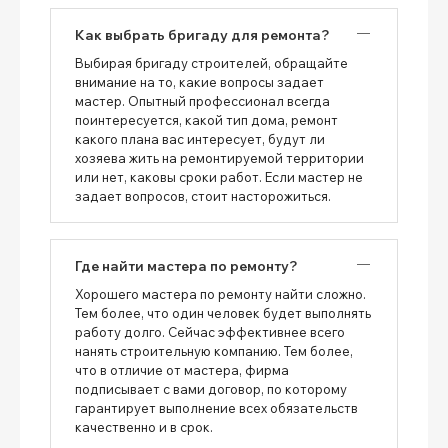
Как выбрать бригаду для ремонта?
Выбирая бригаду строителей, обращайте
внимание на то, какие вопросы задает
мастер. Опытный профессионал всегда
поинтересуется, какой тип дома, ремонт
какого плана вас интересует, будут ли
хозяева жить на ремонтируемой территории
или нет, каковы сроки работ. Если мастер не
задает вопросов, стоит насторожиться.
Где найти мастера по ремонту?
Хорошего мастера по ремонту найти сложно.
Тем более, что один человек будет выполнять
работу долго. Сейчас эффективнее всего
нанять строительную компанию. Тем более,
что в отличие от мастера, фирма
подписывает с вами договор, по которому
гарантирует выполнение всех обязательств
качественно и в срок.