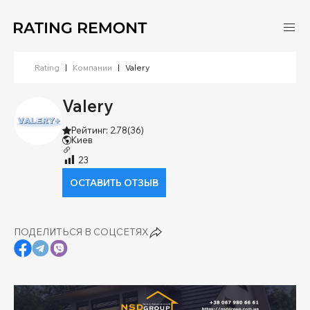
Rating
|
Компании
|
Valery
Valery
Рейтинг: 2.78
(36)
Киев
23
ОСТАВИТЬ ОТЗЫВ
ПОДЕЛИТЬСЯ В СОЦСЕТЯХ