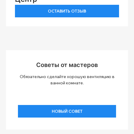
ОСТАВИТЬ ОТЗЫВ
Советы от мастеров
Обязательно сделайте хорошую вентиляцию в
ванной комнате.
НОВЫЙ СОВЕТ