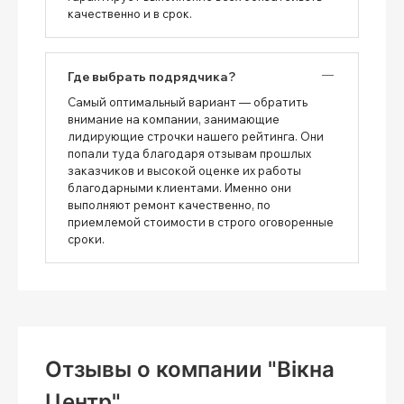
качественно и в срок.
Где выбрать подрядчика?
Самый оптимальный вариант — обратить
внимание на компании, занимающие
лидирующие строчки нашего рейтинга. Они
попали туда благодаря отзывам прошлых
заказчиков и высокой оценке их работы
благодарными клиентами. Именно они
выполняют ремонт качественно, по
приемлемой стоимости в строго оговоренные
сроки.
Отзывы о компании "Вікна
Центр"