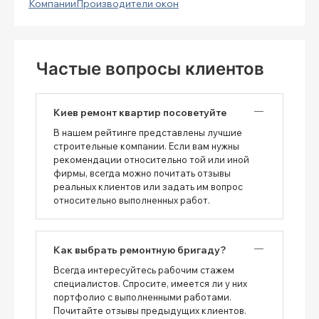
Компании
Производители окон
Частые вопросы клиентов
Киев ремонт квартир посоветуйте
В нашем рейтинге представлены лучшие
строительные компании. Если вам нужны
рекомендации относительно той или иной
фирмы, всегда можно почитать отзывы
реальных клиентов или задать им вопрос
относительно выполненных работ.
Как выбрать ремонтную бригаду?
Всегда интересуйтесь рабочим стажем
специалистов. Спросите, имеется ли у них
портфолио с выполненными работами.
Почитайте отзывы предыдущих клиентов.