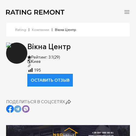
Rating
|
Компании
|
Вікна Центр
Вікна Центр
Рейтинг: 3.1
(29)
Киев
195
ОСТАВИТЬ ОТЗЫВ
ПОДЕЛИТЬСЯ В СОЦСЕТЯХ