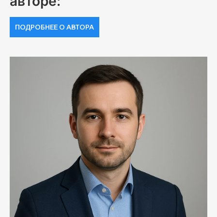
авторе:
ПОДРОБНЕЕ О АВТОРА