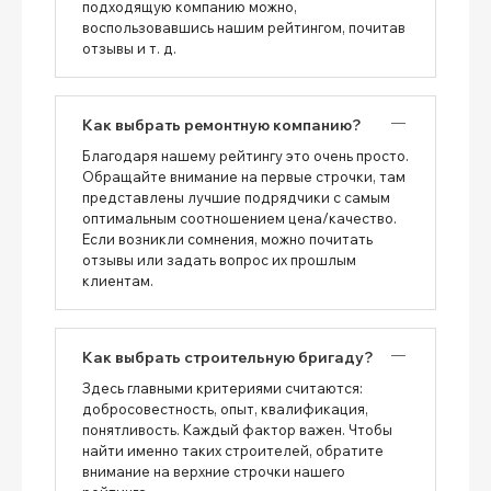
подходящую компанию можно,
воспользовавшись нашим рейтингом, почитав
отзывы и т. д.
Как выбрать ремонтную компанию?
Благодаря нашему рейтингу это очень просто.
Обращайте внимание на первые строчки, там
представлены лучшие подрядчики с самым
оптимальным соотношением цена/качество.
Если возникли сомнения, можно почитать
отзывы или задать вопрос их прошлым
клиентам.
Как выбрать строительную бригаду?
Здесь главными критериями считаются:
добросовестность, опыт, квалификация,
понятливость. Каждый фактор важен. Чтобы
найти именно таких строителей, обратите
внимание на верхние строчки нашего