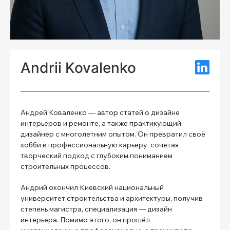
Andrii Kovalenko
Андрей Коваленко — автор статей о дизайне
интерьеров и ремонте, а также практикующий
дизайнер с многолетним опытом. Он превратил своё
хобби в профессиональную карьеру, сочетая
творческий подход с глубоким пониманием
строительных процессов.
Андрий окончил Киевский национальный
университет строительства и архитектуры, получив
степень магистра, специализация — дизайн
интерьера. Помимо этого, он прошёл