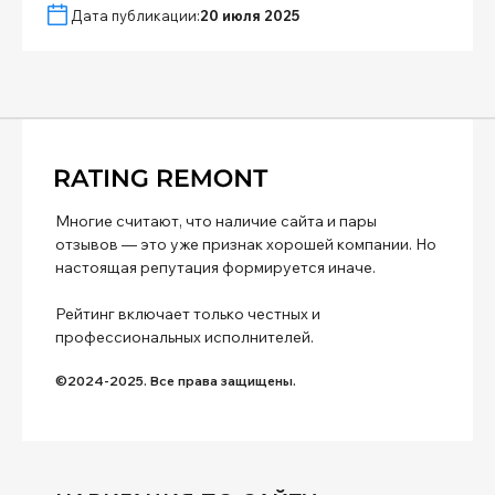
Дата публикации:
20 июля 2025
Многие считают, что наличие сайта и пары
отзывов — это уже признак хорошей компании. Но
настоящая репутация формируется иначе.
Рейтинг включает только честных и
профессиональных исполнителей.
©2024-2025. Все права защищены.