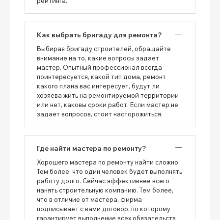
рейтинга.
Как выбрать бригаду для ремонта?
Выбирая бригаду строителей, обращайте
внимание на то, какие вопросы задает
мастер. Опытный профессионал всегда
поинтересуется, какой тип дома, ремонт
какого плана вас интересует, будут ли
хозяева жить на ремонтируемой территории
или нет, каковы сроки работ. Если мастер не
задает вопросов, стоит насторожиться.
Где найти мастера по ремонту?
Хорошего мастера по ремонту найти сложно.
Тем более, что один человек будет выполнять
работу долго. Сейчас эффективнее всего
нанять строительную компанию. Тем более,
что в отличие от мастера, фирма
подписывает с вами договор, по которому
гарантирует выполнение всех обязательств