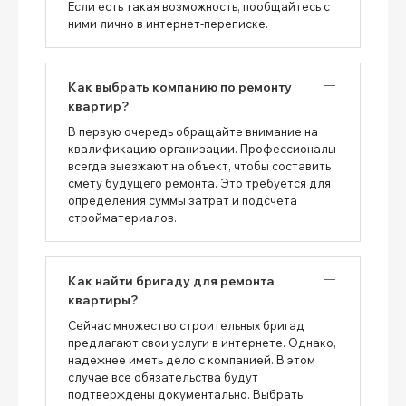
Если есть такая возможность, пообщайтесь с
ними лично в интернет-переписке.
Как выбрать компанию по ремонту
квартир?
В первую очередь обращайте внимание на
квалификацию организации. Профессионалы
всегда выезжают на объект, чтобы составить
смету будущего ремонта. Это требуется для
определения суммы затрат и подсчета
стройматериалов.
Как найти бригаду для ремонта
квартиры?
Сейчас множество строительных бригад
предлагают свои услуги в интернете. Однако,
надежнее иметь дело с компанией. В этом
случае все обязательства будут
подтверждены документально. Выбрать