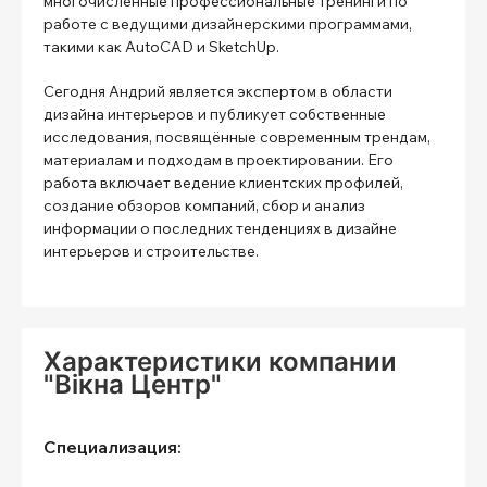
многочисленные профессиональные тренинги по
работе с ведущими дизайнерскими программами,
такими как AutoCAD и SketchUp.
Сегодня Андрий является экспертом в области
дизайна интерьеров и публикует собственные
исследования, посвящённые современным трендам,
материалам и подходам в проектировании. Его
работа включает ведение клиентских профилей,
создание обзоров компаний, сбор и анализ
информации о последних тенденциях в дизайне
интерьеров и строительстве.
Характеристики компании
"Вікна Центр"
Специализация: