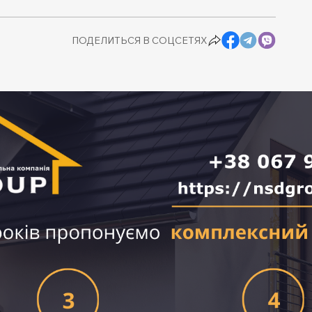
ПОДЕЛИТЬСЯ В СОЦСЕТЯХ