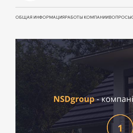
ОБЩАЯ ИНФОРМАЦИЯ
РАБОТЫ КОМПАНИИ
ВОПРОСЫ