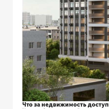
Что за недвижимость доступ