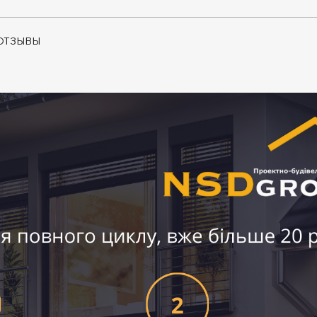
ОТЗЫВЫ