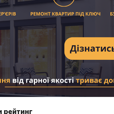
и рейтинг