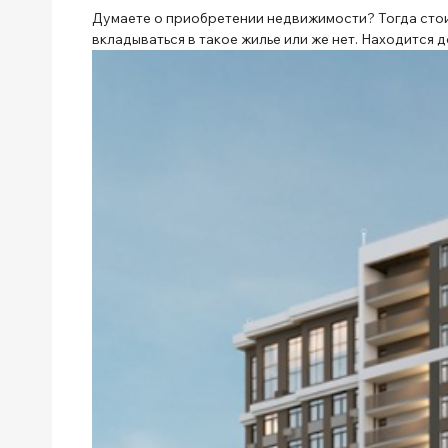
Думаете о приобретении недвижимости? Тогда стоит
вкладываться в такое жилье или же нет. Находится