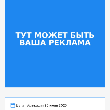
Дата публикации:
20 июля 2025