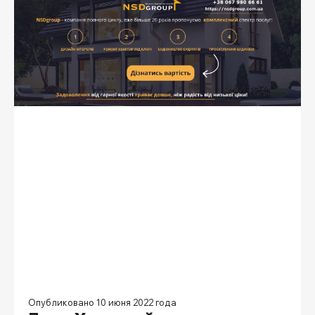
Опубликовано 10 июня 2022 года