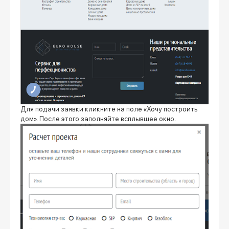
Для подачи заявки кликните на поле «Хочу построить
дом». После этого заполняйте всплывшее окно.