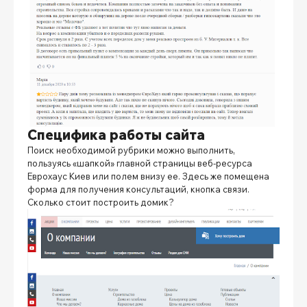
Специфика работы сайта
Поиск необходимой рубрики можно выполнить,
пользуясь «шапкой» главной страницы веб-ресурса
Еврохаус Киев
или полем внизу ее. Здесь же помещена
форма для получения консультаций, кнопка связи.
Сколько стоит построить домик?