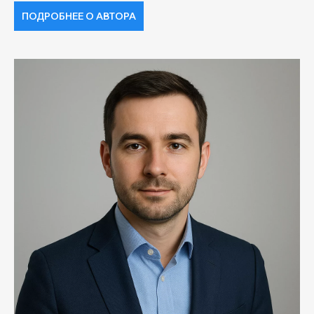
ПОДРОБНЕЕ О АВТОРА