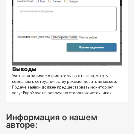
Выводы
Учитывая наличие отрицательных отзывов, мы эту
компанию к сотрудничеству рекомендовать не можем.
Подаче заявки должен предшествовать мониторинг
услуг
ЕвроХаус
на различных сторонних источниках.
Информация о нашем
авторе: