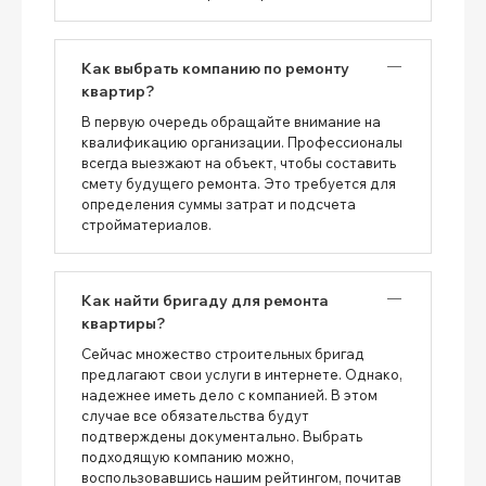
Как выбрать компанию по ремонту
квартир?
В первую очередь обращайте внимание на
квалификацию организации. Профессионалы
всегда выезжают на объект, чтобы составить
смету будущего ремонта. Это требуется для
определения суммы затрат и подсчета
стройматериалов.
Как найти бригаду для ремонта
квартиры?
Сейчас множество строительных бригад
предлагают свои услуги в интернете. Однако,
надежнее иметь дело с компанией. В этом
случае все обязательства будут
подтверждены документально. Выбрать
подходящую компанию можно,
воспользовавшись нашим рейтингом, почитав