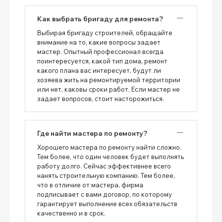
Как выбрать бригаду для ремонта?
Выбирая бригаду строителей, обращайте
внимание на то, какие вопросы задает
мастер. Опытный профессионал всегда
поинтересуется, какой тип дома, ремонт
какого плана вас интересует, будут ли
хозяева жить на ремонтируемой территории
или нет, каковы сроки работ. Если мастер не
задает вопросов, стоит насторожиться.
Где найти мастера по ремонту?
Хорошего мастера по ремонту найти сложно.
Тем более, что один человек будет выполнять
работу долго. Сейчас эффективнее всего
нанять строительную компанию. Тем более,
что в отличие от мастера, фирма
подписывает с вами договор, по которому
гарантирует выполнение всех обязательств
качественно и в срок.