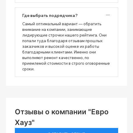
Где выбрать подрядчика?
Самый оптимальный вариант — обратить
внимание на компании, занимающие
лидирующие строчки нашего рейтинга. Они
попали туда благодаря отзывам прошлых
заказчиков и высокой оценке их работы
благодарными клиентами. Именно они
выполняют ремонт качественно, по
приемлемой стоимости в строго оговоренные
сроки.
Отзывы о компании "Евро
Хауз"