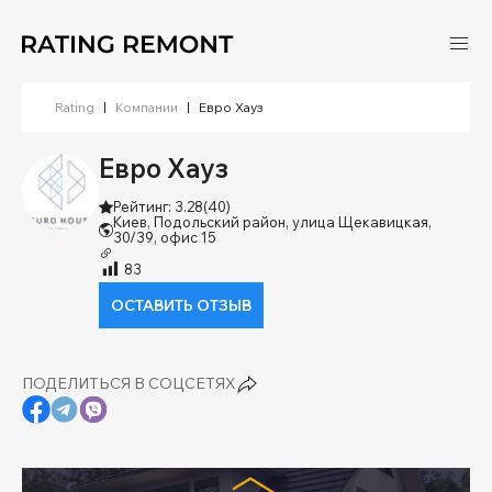
Rating
|
Компании
|
Евро Хауз
Евро Хауз
Рейтинг: 3.28
(40)
Киев, Подольский район, улица Щекавицкая,
30/39, офис 15
83
ОСТАВИТЬ ОТЗЫВ
ПОДЕЛИТЬСЯ В СОЦСЕТЯХ