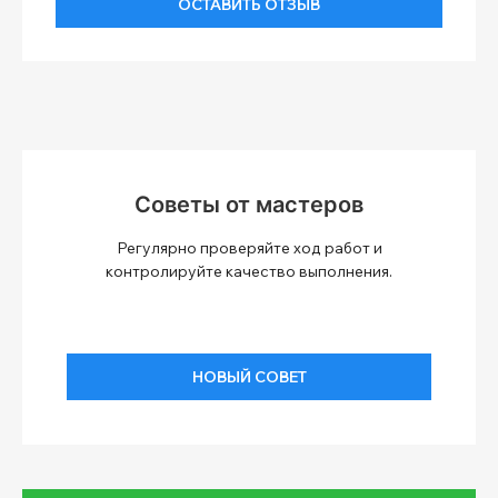
ОСТАВИТЬ ОТЗЫВ
Советы от мастеров
Регулярно проверяйте ход работ и
контролируйте качество выполнения.
НОВЫЙ СОВЕТ