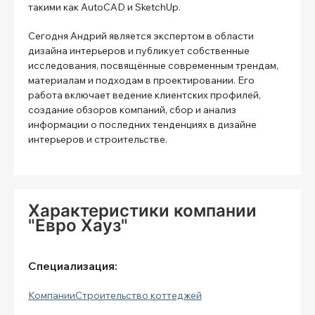
такими как AutoCAD и SketchUp.
Сегодня Андрий является экспертом в области
дизайна интерьеров и публикует собственные
исследования, посвящённые современным трендам,
материалам и подходам в проектировании. Его
работа включает ведение клиентских профилей,
создание обзоров компаний, сбор и анализ
информации о последних тенденциях в дизайне
интерьеров и строительстве.
Характеристики компании
"Евро Хауз"
Специализация:
Компании
Строительство коттеджей