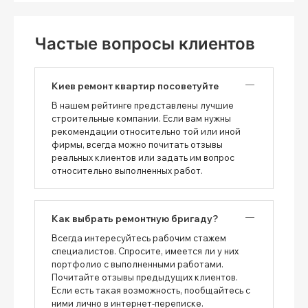
Частые вопросы клиентов
Киев ремонт квартир посоветуйте
В нашем рейтинге представлены лучшие
строительные компании. Если вам нужны
рекомендации относительно той или иной
фирмы, всегда можно почитать отзывы
реальных клиентов или задать им вопрос
относительно выполненных работ.
Как выбрать ремонтную бригаду?
Всегда интересуйтесь рабочим стажем
специалистов. Спросите, имеется ли у них
портфолио с выполненными работами.
Почитайте отзывы предыдущих клиентов.
Если есть такая возможность, пообщайтесь с
ними лично в интернет-переписке.