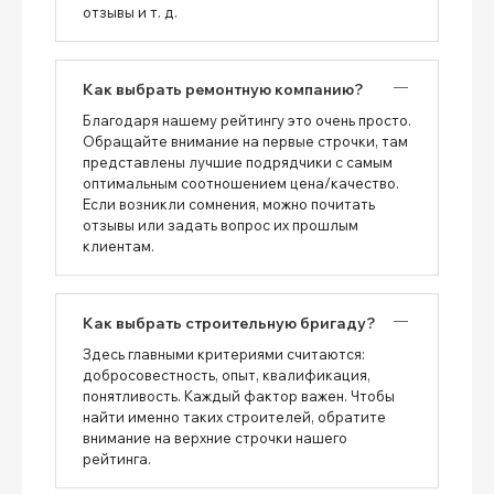
отзывы и т. д.
Как выбрать ремонтную компанию?
Благодаря нашему рейтингу это очень просто.
Обращайте внимание на первые строчки, там
представлены лучшие подрядчики с самым
оптимальным соотношением цена/качество.
Если возникли сомнения, можно почитать
отзывы или задать вопрос их прошлым
клиентам.
Как выбрать строительную бригаду?
Здесь главными критериями считаются:
добросовестность, опыт, квалификация,
понятливость. Каждый фактор важен. Чтобы
найти именно таких строителей, обратите
внимание на верхние строчки нашего
рейтинга.