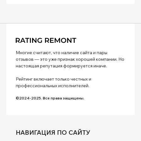
Многие считают, что наличие сайта и пары
отзывов — это уже признак хорошей компании. Но
настоящая репутация формируется иначе.
Рейтинг включает только честных и
профессиональных исполнителей.
©2024-2025. Все права защищены.
НАВИГАЦИЯ ПО САЙТУ