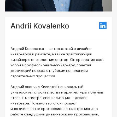
Andrii Kovalenko
Андрей Коваленко — автор статей о дизайне
интерьеров и ремонте, а также практикующий
дизайнер с многолетним опытом. Он превратил своё
хобби в профессиональную карьеру, сочетая
творческий подход с глубоким пониманием
строительных процессов.
Андрий окончил Киевский национальный
университет строительства и архитектуры, получив
степень магистра, специализация — дизайн
интерьера. Помимо этого, он прошёл
многочисленные профессиональные тренинги по
работе с ведущими дизайнерскими программами,